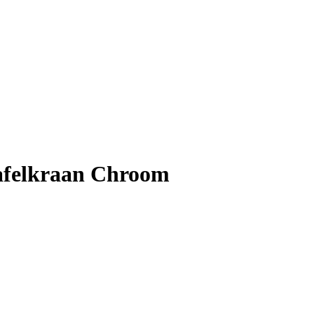
tafelkraan Chroom