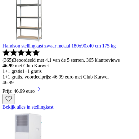
Handson stellingkast zwaar metaal 180x90x40 cm 175 kg
(
365
)
Beoordeeld met 4.1 van de 5 sterren, 365 klantreviews
46.99
met Club Karwei
1+1 gratis
1+1 gratis
1+1 gratis, voordeelprijs: 46.99 euro met Club Karwei
46
.
99
Prijs: 46.99 euro
Bekijk alles in stellingkast