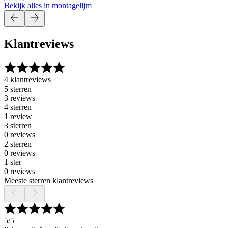
Bekijk alles in montagelijm
Klantreviews
4 klantreviews
5 sterren
3 reviews
4 sterren
1 review
3 sterren
0 reviews
2 sterren
0 reviews
1 ster
0 reviews
Meeste sterren klantreviews
5
/5