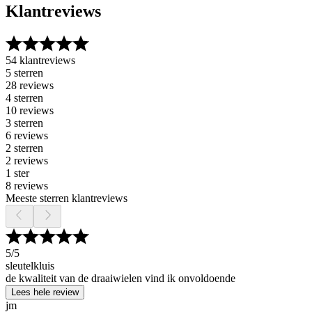
Klantreviews
54 klantreviews
5 sterren
28 reviews
4 sterren
10 reviews
3 sterren
6 reviews
2 sterren
2 reviews
1 ster
8 reviews
Meeste sterren klantreviews
5
/5
sleutelkluis
de kwaliteit van de draaiwielen vind ik onvoldoende
Lees hele review
jm