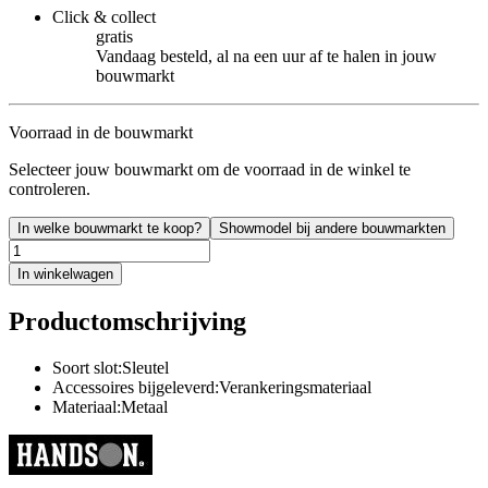
Click & collect
gratis
Vandaag besteld, al na een uur af te halen in jouw
bouwmarkt
Voorraad in de bouwmarkt
Selecteer jouw bouwmarkt om de voorraad in de winkel te
controleren.
In welke bouwmarkt te koop?
Showmodel bij andere bouwmarkten
In winkelwagen
Productomschrijving
Soort slot:Sleutel
Accessoires bijgeleverd:Verankeringsmateriaal
Materiaal:Metaal