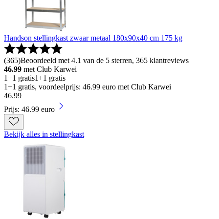
Handson stellingkast zwaar metaal 180x90x40 cm 175 kg
(
365
)
Beoordeeld met 4.1 van de 5 sterren, 365 klantreviews
46.99
met Club Karwei
1+1 gratis
1+1 gratis
1+1 gratis, voordeelprijs: 46.99 euro met Club Karwei
46
.
99
Prijs: 46.99 euro
Bekijk alles in stellingkast