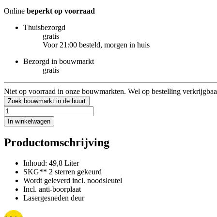
Online
beperkt op voorraad
Thuisbezorgd
gratis
Voor 21:00 besteld, morgen in huis
Bezorgd in bouwmarkt
gratis
Niet op voorraad in onze bouwmarkten. Wel op bestelling verkrijgbaa
Zoek bouwmarkt in de buurt
In winkelwagen
Productomschrijving
Inhoud: 49,8 Liter
SKG** 2 sterren gekeurd
Wordt geleverd incl. noodsleutel
Incl. anti-boorplaat
Lasergesneden deur