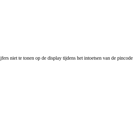
fers niet te tonen op de display tijdens het intoetsen van de pincode