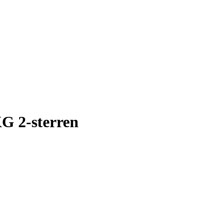
KG 2-sterren