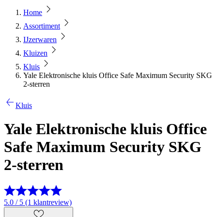
Home
Assortiment
IJzerwaren
Kluizen
Kluis
Yale Elektronische kluis Office Safe Maximum Security SKG
2-sterren
Kluis
Yale Elektronische kluis Office
Safe Maximum Security SKG
2-sterren
5.0 / 5 (1 klantreview)