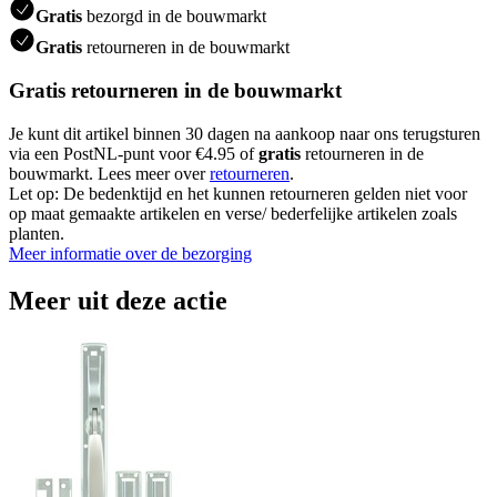
Gratis
bezorgd in de bouwmarkt
Gratis
retourneren in de bouwmarkt
Gratis retourneren in de bouwmarkt
Je kunt dit artikel binnen 30 dagen na aankoop naar ons terugsturen
via een PostNL-punt voor €4.95 of
gratis
retourneren in de
bouwmarkt. Lees meer over
retourneren
.
Let op: De bedenktijd en het kunnen retourneren gelden niet voor
op maat gemaakte artikelen en verse/ bederfelijke artikelen zoals
planten.
Meer informatie over de bezorging
Meer uit deze actie