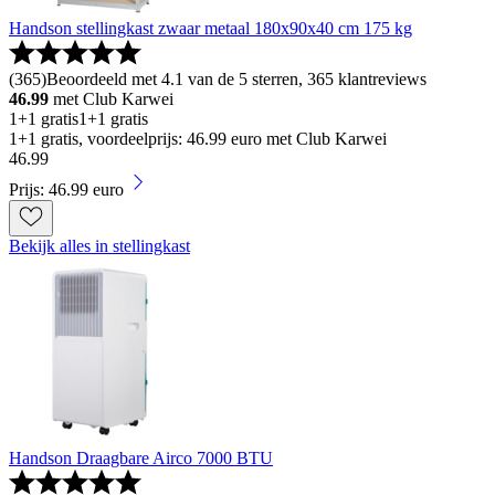
Handson stellingkast zwaar metaal 180x90x40 cm 175 kg
(
365
)
Beoordeeld met 4.1 van de 5 sterren, 365 klantreviews
46.99
met Club Karwei
1+1 gratis
1+1 gratis
1+1 gratis, voordeelprijs: 46.99 euro met Club Karwei
46
.
99
Prijs: 46.99 euro
Bekijk alles in stellingkast
Handson Draagbare Airco 7000 BTU