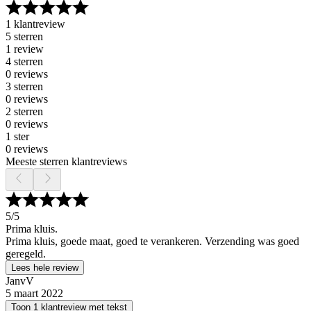
1 klantreview
5 sterren
1 review
4 sterren
0 reviews
3 sterren
0 reviews
2 sterren
0 reviews
1 ster
0 reviews
Meeste sterren klantreviews
5
/5
Prima kluis.
Prima kluis, goede maat, goed te verankeren. Verzending was goed
geregeld.
Lees hele review
JanvV
5 maart 2022
Toon 1 klantreview met tekst