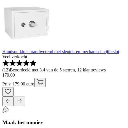
Handson kluis brandwerend met sleutel- en mechanisch cijferslot
Veel verkocht
(
12
)
Beoordeeld met 3.4 van de 5 sterren, 12 klantreviews
179
.
00
Prijs: 179.00 euro
Maak het mooier