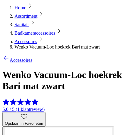
Home
Assortiment
Sanitair
Badkameraccessoires
Accessoires
Wenko Vacuum-Loc hoekrek Bari mat zwart
Accessoires
Wenko Vacuum-Loc hoekrek
Bari mat zwart
5.0 / 5 (1 klantreview)
Opslaan in Favorieten