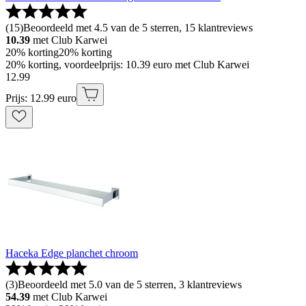
(
15
)
Beoordeeld met 4.5 van de 5 sterren, 15 klantreviews
10.39
met Club Karwei
20% korting
20% korting
20% korting, voordeelprijs: 10.39 euro met Club Karwei
12
.
99
Prijs: 12.99 euro
Haceka Edge planchet chroom
(
3
)
Beoordeeld met 5.0 van de 5 sterren, 3 klantreviews
54.39
met Club Karwei