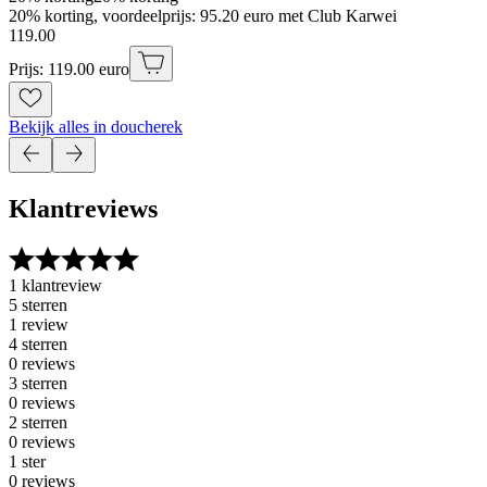
20% korting, voordeelprijs: 95.20 euro met Club Karwei
119
.
00
Prijs: 119.00 euro
Bekijk alles in doucherek
Klantreviews
1 klantreview
5 sterren
1 review
4 sterren
0 reviews
3 sterren
0 reviews
2 sterren
0 reviews
1 ster
0 reviews