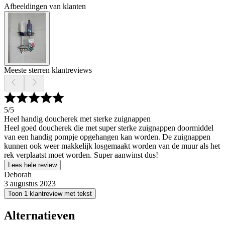
Afbeeldingen van klanten
Meeste sterren klantreviews
5
/5
Heel handig doucherek met sterke zuignappen
Heel goed doucherek die met super sterke zuignappen doormiddel
van een handig pompje opgehangen kan worden. De zuignappen
kunnen ook weer makkelijk losgemaakt worden van de muur als het
rek verplaatst moet worden. Super aanwinst dus!
Lees hele review
Deborah
3 augustus 2023
Toon 1 klantreview met tekst
Alternatieven