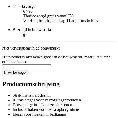
Thuisbezorgd
€4.95
Thuisbezorgd gratis vanaf €50
Vandaag besteld, dinsdag 11 augustus in huis
Bezorgd in bouwmarkt
gratis
Niet verkrijgbaar in de bouwmarkt
Dit product is niet verkrijgbaar in de bouwmarkt, maar uitsluitend
online te koop.
In winkelwagen
Productomschrijving
Strak mat zwart design
Ruime etages voor verzorgingsproducten
Eenvoudige installatie zonder boren
Inclusief haken voor extra opbergruimte
Ideaal voor hoeken in badkamer