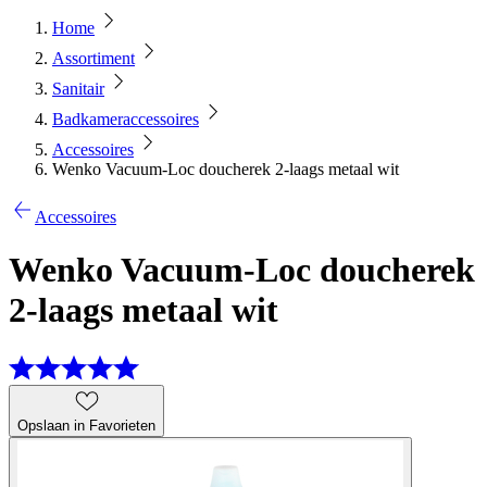
Home
Assortiment
Sanitair
Badkameraccessoires
Accessoires
Wenko Vacuum-Loc doucherek 2-laags metaal wit
Accessoires
Wenko Vacuum-Loc doucherek
2-laags metaal wit
Opslaan in Favorieten