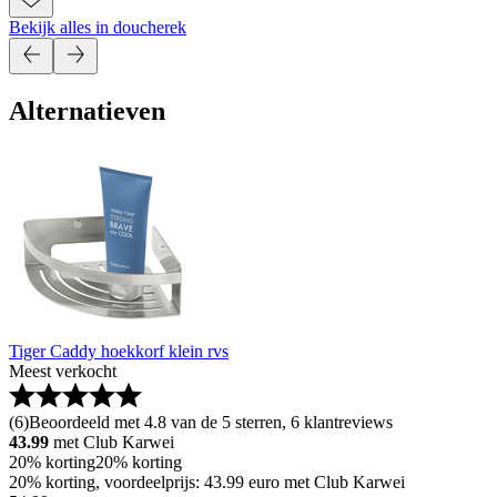
Bekijk alles in doucherek
Alternatieven
Tiger Caddy hoekkorf klein rvs
Meest verkocht
(
6
)
Beoordeeld met 4.8 van de 5 sterren, 6 klantreviews
43.99
met Club Karwei
20% korting
20% korting
20% korting, voordeelprijs: 43.99 euro met Club Karwei