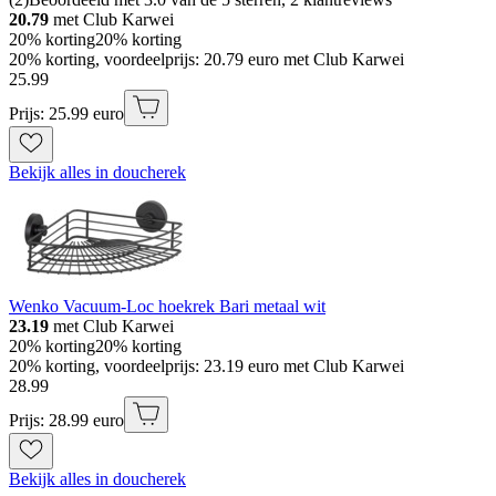
20.79
met Club Karwei
20% korting
20% korting
20% korting, voordeelprijs: 20.79 euro met Club Karwei
25
.
99
Prijs: 25.99 euro
Bekijk alles in doucherek
Wenko Vacuum-Loc hoekrek Bari metaal wit
23.19
met Club Karwei
20% korting
20% korting
20% korting, voordeelprijs: 23.19 euro met Club Karwei
28
.
99
Prijs: 28.99 euro
Bekijk alles in doucherek