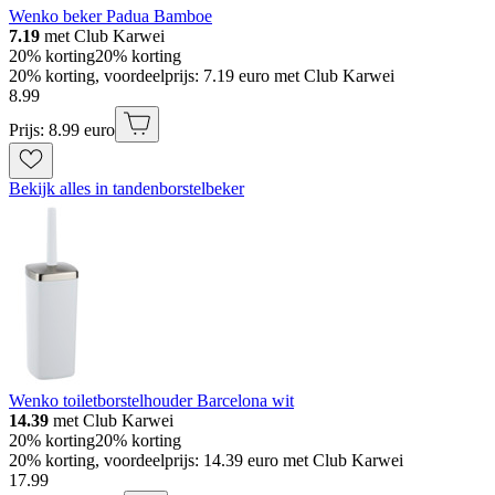
Wenko beker Padua Bamboe
7.19
met Club Karwei
20% korting
20% korting
20% korting, voordeelprijs: 7.19 euro met Club Karwei
8
.
99
Prijs: 8.99 euro
Bekijk alles in tandenborstelbeker
Wenko toiletborstelhouder Barcelona wit
14.39
met Club Karwei
20% korting
20% korting
20% korting, voordeelprijs: 14.39 euro met Club Karwei
17
.
99