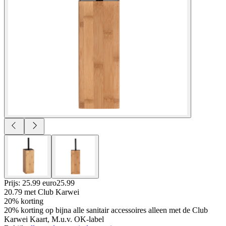
Prijs: 25.99 euro
25
.
99
20.79
met Club Karwei
20% korting
20% korting op bijna alle sanitair accessoires alleen met de Club
Karwei Kaart, M.u.v. OK-label