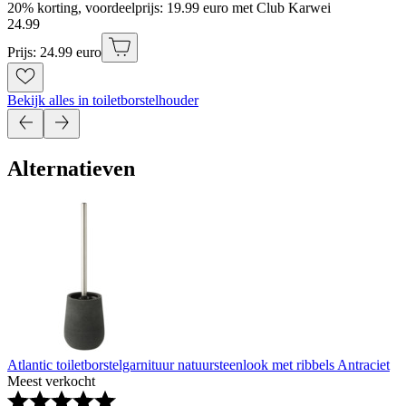
20% korting, voordeelprijs: 19.99 euro met Club Karwei
24
.
99
Prijs: 24.99 euro
Bekijk alles in toiletborstelhouder
Alternatieven
Atlantic toiletborstelgarnituur natuursteenlook met ribbels Antraciet
Meest verkocht