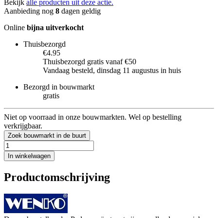
Bekijk
alle producten uit deze actie.
Aanbieding nog
8
dagen geldig
Online
bijna uitverkocht
Thuisbezorgd
€4.95
Thuisbezorgd gratis vanaf €50
Vandaag besteld, dinsdag 11 augustus in huis
Bezorgd in bouwmarkt
gratis
Niet op voorraad in onze bouwmarkten. Wel op bestelling
verkrijgbaar.
Zoek bouwmarkt in de buurt
In winkelwagen
Productomschrijving