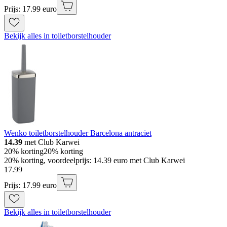
Prijs: 17.99 euro
Bekijk alles in toiletborstelhouder
Wenko toiletborstelhouder Barcelona antraciet
14.39
met Club Karwei
20% korting
20% korting
20% korting, voordeelprijs: 14.39 euro met Club Karwei
17
.
99
Prijs: 17.99 euro
Bekijk alles in toiletborstelhouder