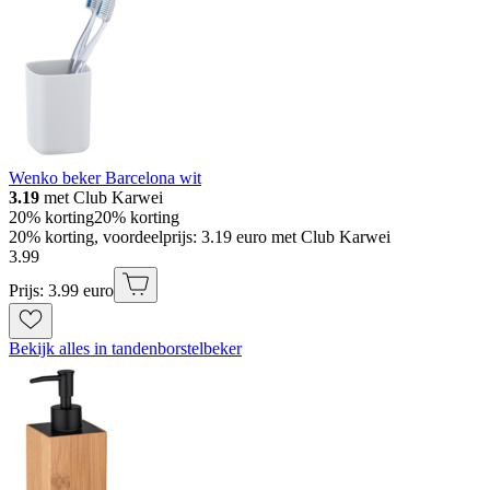
Wenko beker Barcelona wit
3.19
met Club Karwei
20% korting
20% korting
20% korting, voordeelprijs: 3.19 euro met Club Karwei
3
.
99
Prijs: 3.99 euro
Bekijk alles in tandenborstelbeker