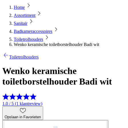
Home
Assortiment
Sanitair
Badkameraccessoires
Toiletrolhouders
Wenko keramische toiletborstelhouder Badi wit
Toiletrolhouders
Wenko keramische
toiletborstelhouder Badi wit
1.0 / 5 (1 klantreview)
Opslaan in Favorieten