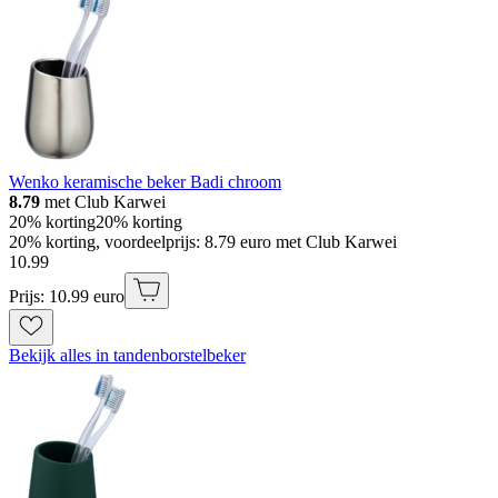
Wenko keramische beker Badi chroom
8.79
met Club Karwei
20% korting
20% korting
20% korting, voordeelprijs: 8.79 euro met Club Karwei
10
.
99
Prijs: 10.99 euro
Bekijk alles in tandenborstelbeker