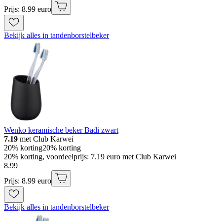
Prijs: 8.99 euro
Bekijk alles in tandenborstelbeker
Wenko keramische beker Badi zwart
7.19
met Club Karwei
20% korting
20% korting
20% korting, voordeelprijs: 7.19 euro met Club Karwei
8
.
99
Prijs: 8.99 euro
Bekijk alles in tandenborstelbeker