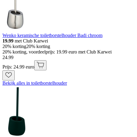
Wenko keramische toiletborstelhouder Badi chroom
19.99
met Club Karwei
20% korting
20% korting
20% korting, voordeelprijs: 19.99 euro met Club Karwei
24
.
99
Prijs: 24.99 euro
Bekijk alles in toiletborstelhouder