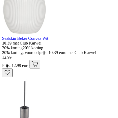
Sealskin Beker Convex Wit
10.39
met Club Karwei
20% korting
20% korting
20% korting, voordeelprijs: 10.39 euro met Club Karwei
12
.
99
Prijs: 12.99 euro