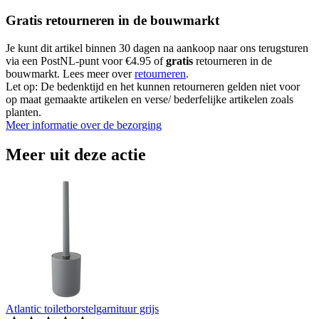
Gratis retourneren in de bouwmarkt
Je kunt dit artikel binnen 30 dagen na aankoop naar ons terugsturen
via een PostNL-punt voor €4.95 of
gratis
retourneren in de
bouwmarkt. Lees meer over
retourneren
.
Let op: De bedenktijd en het kunnen retourneren gelden niet voor
op maat gemaakte artikelen en verse/ bederfelijke artikelen zoals
planten.
Meer informatie over de bezorging
Meer uit deze actie
Atlantic toiletborstelgarnituur grijs