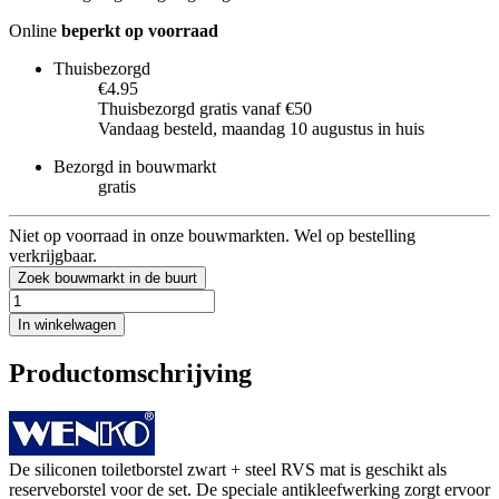
Online
beperkt op voorraad
Thuisbezorgd
€4.95
Thuisbezorgd gratis vanaf €50
Vandaag besteld, maandag 10 augustus in huis
Bezorgd in bouwmarkt
gratis
Niet op voorraad in onze bouwmarkten. Wel op bestelling
verkrijgbaar.
Zoek bouwmarkt in de buurt
In winkelwagen
Productomschrijving
De siliconen toiletborstel zwart + steel RVS mat is geschikt als
reserveborstel voor de set. De speciale antikleefwerking zorgt ervoor