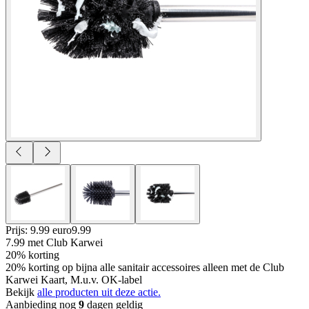
Prijs: 9.99 euro
9
.
99
7.99
met Club Karwei
20% korting
20% korting op bijna alle sanitair accessoires alleen met de Club
Karwei Kaart, M.u.v. OK-label
Bekijk
alle producten uit deze actie.
Aanbieding nog
9
dagen geldig