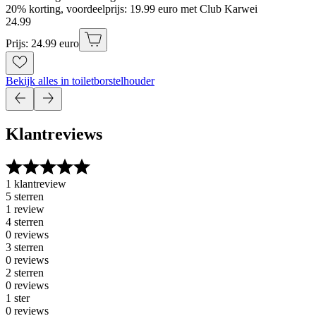
20% korting, voordeelprijs: 19.99 euro met Club Karwei
24
.
99
Prijs: 24.99 euro
Bekijk alles in toiletborstelhouder
Klantreviews
1 klantreview
5 sterren
1 review
4 sterren
0 reviews
3 sterren
0 reviews
2 sterren
0 reviews
1 ster
0 reviews