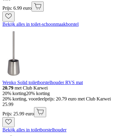
Prijs: 6.99 euro
Bekijk alles in toilet-schoonmaakborstel
Wenko Solid toiletborstelhouder RVS mat
20.79
met Club Karwei
20% korting
20% korting
20% korting, voordeelprijs: 20.79 euro met Club Karwei
25
.
99
Prijs: 25.99 euro
Bekijk alles in toiletborstelhouder