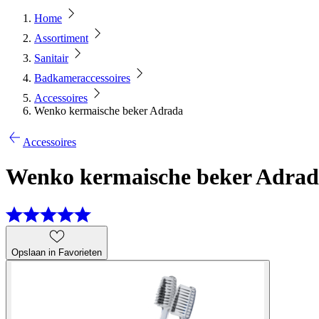
Home
Assortiment
Sanitair
Badkameraccessoires
Accessoires
Wenko kermaische beker Adrada
Accessoires
Wenko kermaische beker Adra
Opslaan in Favorieten