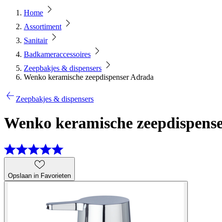
Home
Assortiment
Sanitair
Badkameraccessoires
Zeepbakjes & dispensers
Wenko keramische zeepdispenser Adrada
Zeepbakjes & dispensers
Wenko keramische zeepdispens
Opslaan in Favorieten