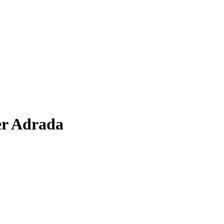
er Adrada