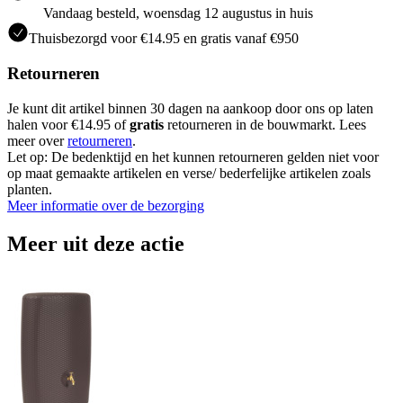
Vandaag besteld, woensdag 12 augustus in huis
Thuisbezorgd voor €14.95 en gratis vanaf €950
Retourneren
Je kunt dit artikel binnen 30 dagen na aankoop door ons op laten
halen voor €14.95 of
gratis
retourneren in de bouwmarkt. Lees
meer over
retourneren
.
Let op: De bedenktijd en het kunnen retourneren gelden niet voor
op maat gemaakte artikelen en verse/ bederfelijke artikelen zoals
planten.
Meer informatie over de bezorging
Meer uit deze actie