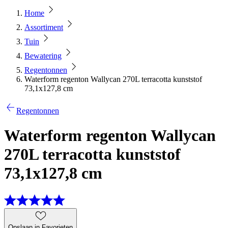
Home
Assortiment
Tuin
Bewatering
Regentonnen
Waterform regenton Wallycan 270L terracotta kunststof
73,1x127,8 cm
Regentonnen
Waterform regenton Wallycan
270L terracotta kunststof
73,1x127,8 cm
Opslaan in Favorieten