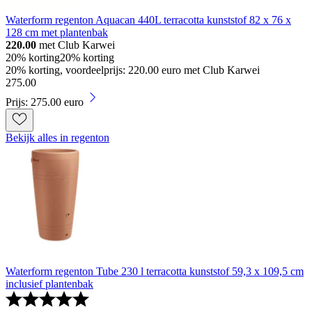
Waterform regenton Aquacan 440L terracotta kunststof 82 x 76 x
128 cm met plantenbak
220.00
met Club Karwei
20% korting
20% korting
20% korting, voordeelprijs: 220.00 euro met Club Karwei
275
.
00
Prijs: 275.00 euro
Bekijk alles in regenton
Waterform regenton Tube 230 l terracotta kunststof 59,3 x 109,5 cm
inclusief plantenbak