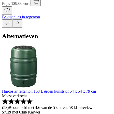
Prijs: 139.00 euro
Bekijk alles in regenton
Alternatieven
Harcostar regenton 168 L groen kunststof 54 x 54 x 79 cm
Meest verkocht
(
58
)
Beoordeeld met 4.6 van de 5 sterren, 58 klantreviews
57.19
met Club Karwei