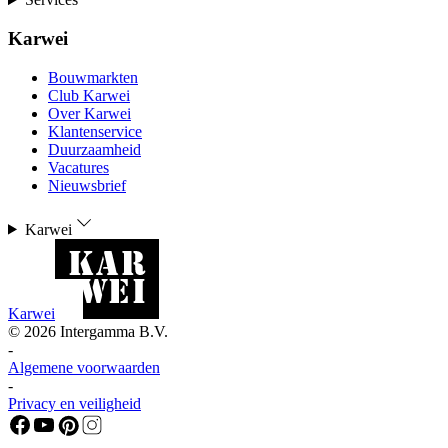
Karwei
Bouwmarkten
Club Karwei
Over Karwei
Klantenservice
Duurzaamheid
Vacatures
Nieuwsbrief
Karwei
Karwei
©
2026
Intergamma B.V.
-
Algemene voorwaarden
-
Privacy en veiligheid