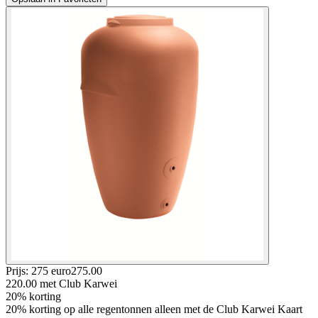
Prijs: 275 euro
275
.
00
220.00
met Club Karwei
20% korting
20% korting op alle regentonnen alleen met de Club Karwei Kaart