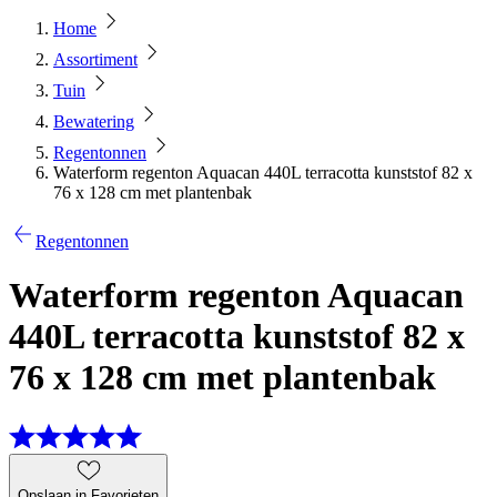
Home
Assortiment
Tuin
Bewatering
Regentonnen
Waterform regenton Aquacan 440L terracotta kunststof 82 x
76 x 128 cm met plantenbak
Regentonnen
Waterform regenton Aquacan
440L terracotta kunststof 82 x
76 x 128 cm met plantenbak
Opslaan in Favorieten