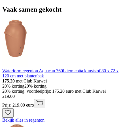
Vaak samen gekocht
Waterform regenton Aquacan 360L terracotta kunststof 80 x 72 x
120 cm met plantenbak
175.20
met Club Karwei
20% korting
20% korting
20% korting, voordeelprijs: 175.20 euro met Club Karwei
219
.
00
Prijs: 219.00 euro
Bekijk alles in regenton