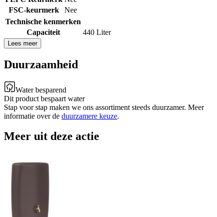
FSC-keurmerk
Nee
Technische kenmerken
Capaciteit
440 Liter
Lees meer
Duurzaamheid
Water besparend
Dit product bespaart water
Stap voor stap maken we ons assortiment steeds duurzamer. Meer
informatie over de
duurzamere keuze
.
Meer uit deze actie