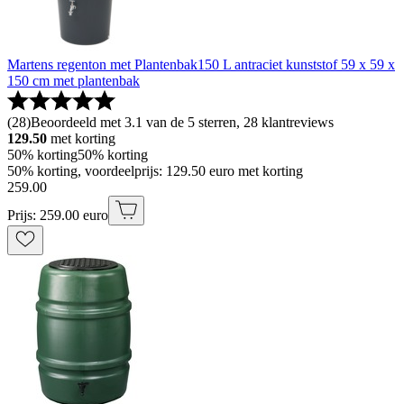
Martens regenton met Plantenbak150 L antraciet kunststof 59 x 59 x
150 cm met plantenbak
(
28
)
Beoordeeld met 3.1 van de 5 sterren, 28 klantreviews
129.50
met korting
50% korting
50% korting
50% korting, voordeelprijs: 129.50 euro met korting
259
.
00
Prijs: 259.00 euro