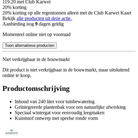
119.20
met Club Karwei
20% korting
20% korting op alle regentonnen alleen met de Club Karwei Kaart
Bekijk
alle producten uit deze actie.
Aanbieding nog
9
dagen geldig
Momenteel online niet op voorraad
Toon alternatieve producten
Niet verkrijgbaar in de bouwmarkt
Dit product is niet verkrijgbaar in de bouwmarkt, maar uitsluitend
online te koop.
Productomschrijving
Inhoud van 240 liter voor tuinbewatering
Geïntegreerde plantenbak voor een natuurlijke afwerking
Speciaal wintergat voor eenvoudig leegmaken
Kunststof ontwerp met speelse ronde vorm