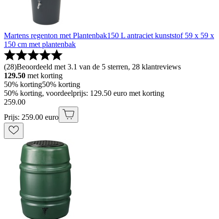
Martens regenton met Plantenbak150 L antraciet kunststof 59 x 59 x
150 cm met plantenbak
(
28
)
Beoordeeld met 3.1 van de 5 sterren, 28 klantreviews
129.50
met korting
50% korting
50% korting
50% korting, voordeelprijs: 129.50 euro met korting
259
.
00
Prijs: 259.00 euro