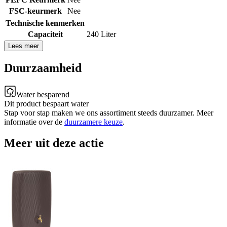
FSC-keurmerk
Nee
Technische kenmerken
Capaciteit
240 Liter
Lees meer
Duurzaamheid
Water besparend
Dit product bespaart water
Stap voor stap maken we ons assortiment steeds duurzamer. Meer
informatie over de
duurzamere keuze
.
Meer uit deze actie