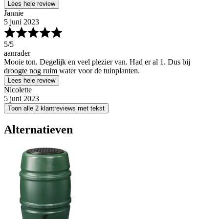
Lees hele review
Jannie
5 juni 2023
5
/5
aanrader
Mooie ton. Degelijk en veel plezier van. Had er al 1. Dus bij
droogte nog ruim water voor de tuinplanten.
Lees hele review
Nicolette
5 juni 2023
Toon alle 2 klantreviews met tekst
Alternatieven