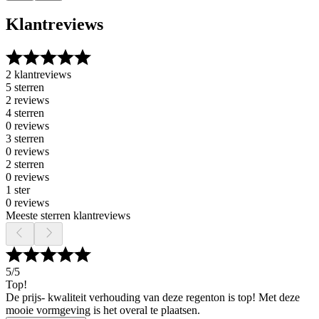
Klantreviews
2 klantreviews
5 sterren
2 reviews
4 sterren
0 reviews
3 sterren
0 reviews
2 sterren
0 reviews
1 ster
0 reviews
Meeste sterren klantreviews
5
/5
Top!
De prijs- kwaliteit verhouding van deze regenton is top! Met deze
mooie vormgeving is het overal te plaatsen.