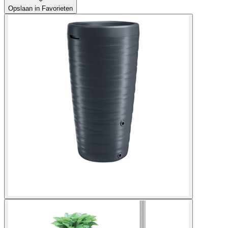
Opslaan in Favorieten