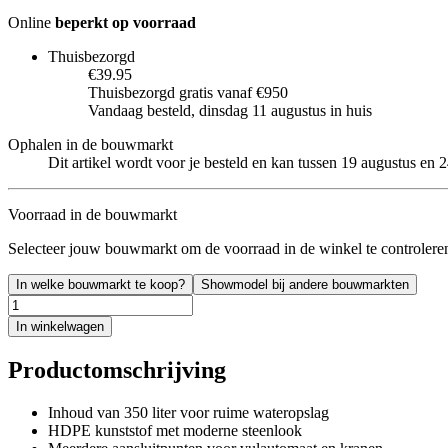
Online
beperkt op voorraad
Thuisbezorgd
€39.95
Thuisbezorgd gratis vanaf €950
Vandaag besteld, dinsdag 11 augustus in huis
Ophalen in de bouwmarkt
Dit artikel wordt voor je besteld en kan tussen 19 augustus en
Voorraad in de bouwmarkt
Selecteer jouw bouwmarkt om de voorraad in de winkel te controlere
In welke bouwmarkt te koop?
Showmodel bij andere bouwmarkten
In winkelwagen
Productomschrijving
Inhoud van 350 liter voor ruime wateropslag
HDPE kunststof met moderne steenlook