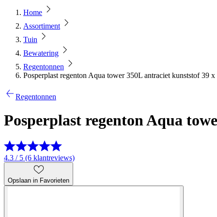
Home
Assortiment
Tuin
Bewatering
Regentonnen
Posperplast regenton Aqua tower 350L antraciet kunststof 39 
Regentonnen
Posperplast regenton Aqua tower
4.3 / 5 (6 klantreviews)
Opslaan in Favorieten