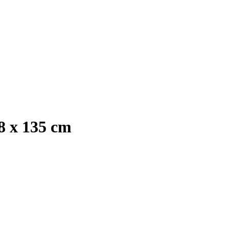
8 x 135 cm