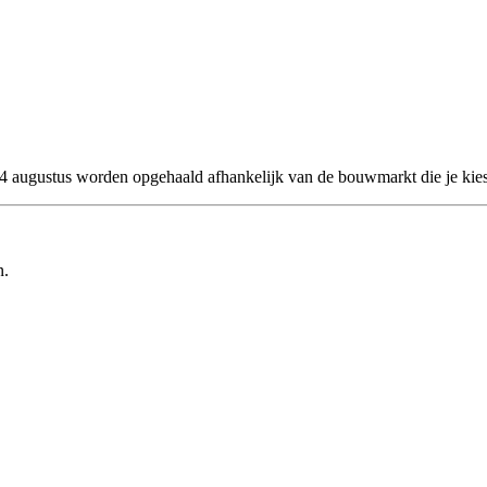
 24 augustus worden opgehaald afhankelijk van de bouwmarkt die je kies
n.