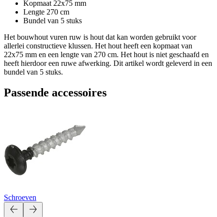
Kopmaat 22x75 mm
Lengte 270 cm
Bundel van 5 stuks
Het bouwhout vuren ruw is hout dat kan worden gebruikt voor
allerlei constructieve klussen. Het hout heeft een kopmaat van
22x75 mm en een lengte van 270 cm. Het hout is niet geschaafd en
heeft hierdoor een ruwe afwerking. Dit artikel wordt geleverd in een
bundel van 5 stuks.
Passende accessoires
Schroeven