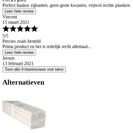
Perfect haakse zijkanten, geen grote kwasten, vrijwel rechte planken
Lees hele review
Vincent
15 maart 2021
5
/5
Precies zoals besteld
Prima product en het is redelijk recht allemaal...
Lees hele review
Jeroen
13 februari 2021
Toon alle 9 klantreviews met tekst
Alternatieven