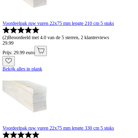
Voordeelpak ruw vuren 22x75 mm lengte 210 cm 5 stuks
(
2
)
Beoordeeld met 4.0 van de 5 sterren, 2 klantreviews
29
.
99
Prijs: 29.99 euro
Bekijk alles in plank
Voordeelpak ruw vuren 22x75 mm lengte 330 cm 5 stuks