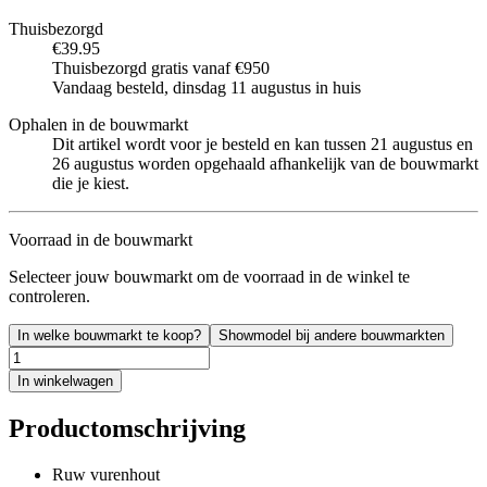
Thuisbezorgd
€39.95
Thuisbezorgd gratis vanaf €950
Vandaag besteld, dinsdag 11 augustus in huis
Ophalen in de bouwmarkt
Dit artikel wordt voor je besteld en kan tussen 21 augustus en
26 augustus worden opgehaald afhankelijk van de bouwmarkt
die je kiest.
Voorraad in de bouwmarkt
Selecteer jouw bouwmarkt om de voorraad in de winkel te
controleren.
In welke bouwmarkt te koop?
Showmodel bij andere bouwmarkten
In winkelwagen
Productomschrijving
Ruw vurenhout