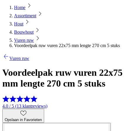
Home
Assortiment
Hout
Bouwhout
Vuren ruw
Voordeelpak ruw vuren 22x75 mm lengte 270 cm 5 stuks
Vuren ruw
Voordeelpak ruw vuren 22x75
mm lengte 270 cm 5 stuks
4.0 / 5 (13 klantreviews)
Opslaan in Favorieten