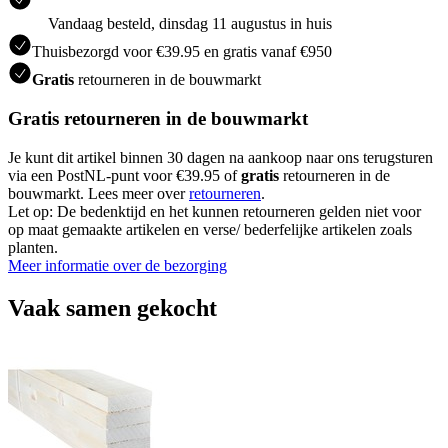
Vandaag besteld, dinsdag 11 augustus in huis
Thuisbezorgd voor €39.95 en gratis vanaf €950
Gratis
retourneren in de bouwmarkt
Gratis retourneren in de bouwmarkt
Je kunt dit artikel binnen 30 dagen na aankoop naar ons terugsturen
via een PostNL-punt voor €39.95 of
gratis
retourneren in de
bouwmarkt. Lees meer over
retourneren
.
Let op: De bedenktijd en het kunnen retourneren gelden niet voor
op maat gemaakte artikelen en verse/ bederfelijke artikelen zoals
planten.
Meer informatie over de bezorging
Vaak samen gekocht