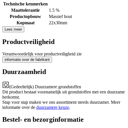
Technische kenmerken
Maattolerantie
1.5 %
Productopbouw
Massief hout
Kopmaat
22x30mm
Lees meer
Productveiligheid
Verantwoordelijk voor productveiligheid zie
informatie over de fabrikant
Duurzaamheid
(Gedeeltelijk) Duurzamere grondstoffen
Dit product bestaat voornamelijk uit grondstoffen met een duurzame
herkomst.
Stap voor stap maken we ons assortiment steeds duurzamer. Meer
informatie over de
duurzamere keuze
.
Bestel- en bezorginformatie