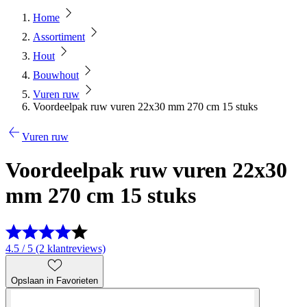
Home
Assortiment
Hout
Bouwhout
Vuren ruw
Voordeelpak ruw vuren 22x30 mm 270 cm 15 stuks
Vuren ruw
Voordeelpak ruw vuren 22x30
mm 270 cm 15 stuks
4.5 / 5 (2 klantreviews)
Opslaan in Favorieten