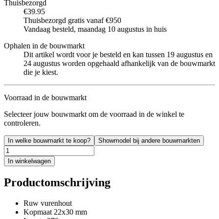
Thuisbezorgd
€39.95
Thuisbezorgd gratis vanaf €950
Vandaag besteld, maandag 10 augustus in huis
Ophalen in de bouwmarkt
Dit artikel wordt voor je besteld en kan tussen 19 augustus en
24 augustus worden opgehaald afhankelijk van de bouwmarkt
die je kiest.
Voorraad in de bouwmarkt
Selecteer jouw bouwmarkt om de voorraad in de winkel te
controleren.
In welke bouwmarkt te koop?
Showmodel bij andere bouwmarkten
In winkelwagen
Productomschrijving
Ruw vurenhout
Kopmaat 22x30 mm