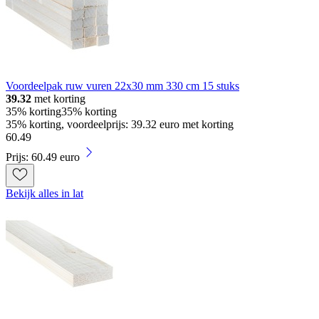
Voordeelpak ruw vuren 22x30 mm 330 cm 15 stuks
39.32
met korting
35% korting
35% korting
35% korting, voordeelprijs: 39.32 euro met korting
60
.
49
Prijs: 60.49 euro
Bekijk alles in lat