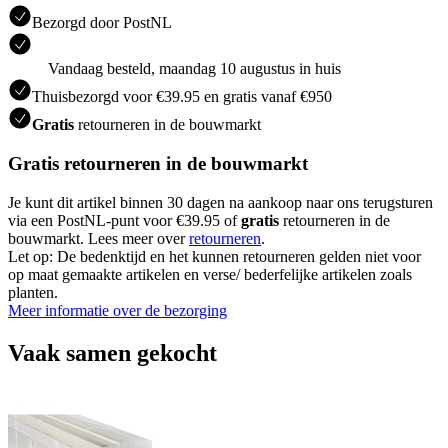
Bezorgd door PostNL
Vandaag besteld, maandag 10 augustus in huis
Thuisbezorgd voor €39.95 en gratis vanaf €950
Gratis
retourneren in de bouwmarkt
Gratis retourneren in de bouwmarkt
Je kunt dit artikel binnen 30 dagen na aankoop naar ons terugsturen
via een PostNL-punt voor €39.95 of
gratis
retourneren in de
bouwmarkt. Lees meer over
retourneren
.
Let op: De bedenktijd en het kunnen retourneren gelden niet voor
op maat gemaakte artikelen en verse/ bederfelijke artikelen zoals
planten.
Meer informatie over de bezorging
Vaak samen gekocht