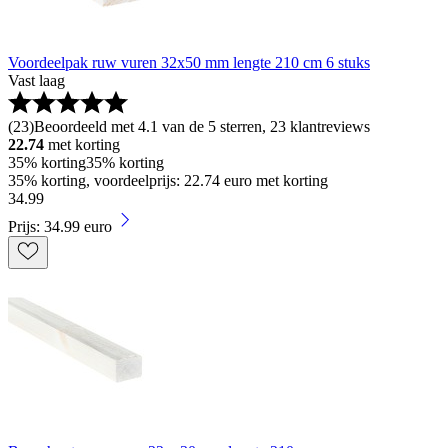
Voordeelpak ruw vuren 32x50 mm lengte 210 cm 6 stuks
Vast laag
(
23
)
Beoordeeld met 4.1 van de 5 sterren, 23 klantreviews
22.74
met korting
35% korting
35% korting
35% korting, voordeelprijs: 22.74 euro met korting
34
.
99
Prijs: 34.99 euro