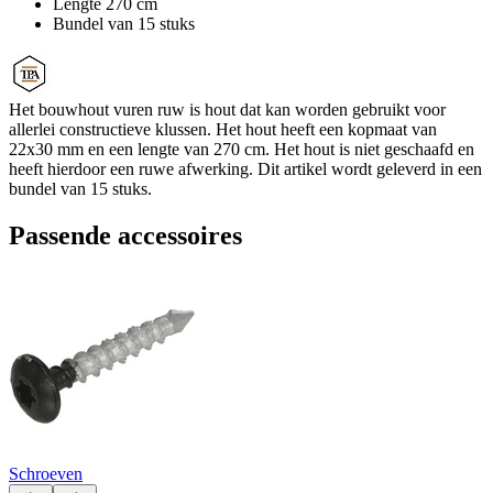
Lengte 270 cm
Bundel van 15 stuks
Het bouwhout vuren ruw is hout dat kan worden gebruikt voor
allerlei constructieve klussen. Het hout heeft een kopmaat van
22x30 mm en een lengte van 270 cm. Het hout is niet geschaafd en
heeft hierdoor een ruwe afwerking. Dit artikel wordt geleverd in een
bundel van 15 stuks.
Passende accessoires
Schroeven