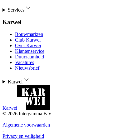
Services
Karwei
Bouwmarkten
Club Karwei
Over Karwei
Klantenservice
Duurzaamheid
Vacatures
Nieuwsbrief
Karwei
Karwei
©
2026
Intergamma B.V.
-
Algemene voorwaarden
-
Privacy en veiligheid