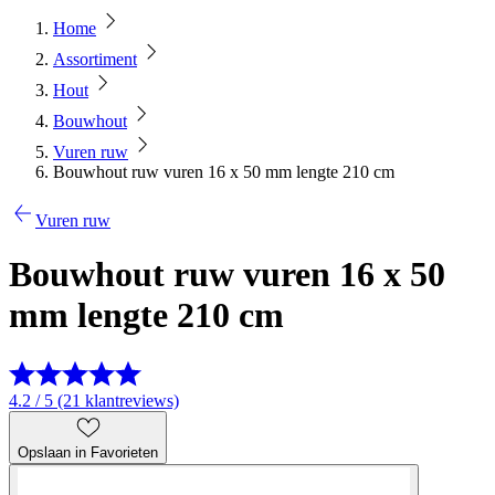
Home
Assortiment
Hout
Bouwhout
Vuren ruw
Bouwhout ruw vuren 16 x 50 mm lengte 210 cm
Vuren ruw
Bouwhout ruw vuren 16 x 50
mm lengte 210 cm
4.2 / 5 (21 klantreviews)
Opslaan in Favorieten