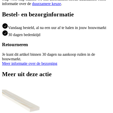
informatie over de
duurzamere keuze
.
Bestel- en bezorginformatie
Vandaag besteld, al na een uur af te halen in jouw bouwmarkt
30 dagen bedenktijd
Retourneren
Je kunt dit artikel binnen 30 dagen na aankoop ruilen in de
bouwmarkt.
Meer informatie over de bezorging
Meer uit deze actie