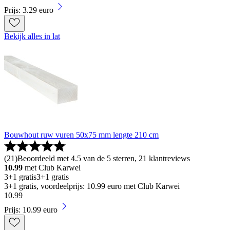
Prijs: 3.29 euro
Bekijk alles in lat
Bouwhout ruw vuren 50x75 mm lengte 210 cm
(
21
)
Beoordeeld met 4.5 van de 5 sterren, 21 klantreviews
10.99
met Club Karwei
3+1 gratis
3+1 gratis
3+1 gratis, voordeelprijs: 10.99 euro met Club Karwei
10
.
99
Prijs: 10.99 euro