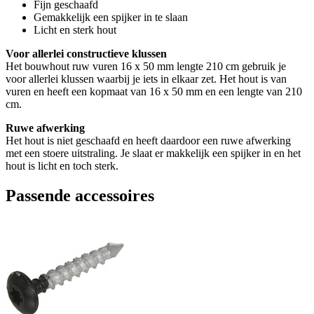
Fijn geschaafd
Gemakkelijk een spijker in te slaan
Licht en sterk hout
Voor allerlei constructieve klussen
Het bouwhout ruw vuren 16 x 50 mm lengte 210 cm gebruik je
voor allerlei klussen waarbij je iets in elkaar zet. Het hout is van
vuren en heeft een kopmaat van 16 x 50 mm en een lengte van 210
cm.
Ruwe afwerking
Het hout is niet geschaafd en heeft daardoor een ruwe afwerking
met een stoere uitstraling. Je slaat er makkelijk een spijker in en het
hout is licht en toch sterk.
Passende accessoires