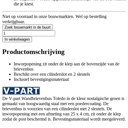
die je kiest.
Niet op voorraad in onze bouwmarkten. Wel op bestelling
verkrijgbaar.
Zoek bouwmarkt in de buurt
In winkelwagen
Productomschrijving
Inworpopening zit onder de klep aan de bovenzijde van de
brievenbus
Beschikt over een cilinderslot en 2 sleutels
Inclusief bevestigingsmateriaal
De V-part Wandbrievenbus Toledo in de kleur nostalgische groen is
gemaakt van hoogwaardig staal met een poedercoating. De
brievenbus is voorzien van een cilinderslot met 2 sleutels. De
inworpopening met een afmeting van 25 x 4 cm, zit onder de klep
zodat de post beschermd is. Bevestingsmateriaal wordt meegeleverd.