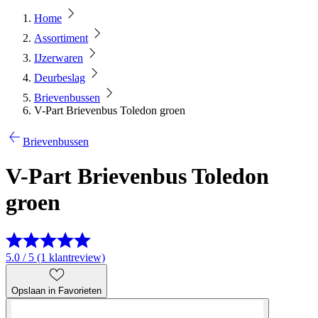
Home
Assortiment
IJzerwaren
Deurbeslag
Brievenbussen
V-Part Brievenbus Toledon groen
Brievenbussen
V-Part Brievenbus Toledon
groen
5.0 / 5 (1 klantreview)
Opslaan in Favorieten