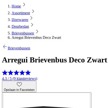
Home
Assortiment
IJzerwaren
Deurbeslag
Brievenbussen
Arregui Brievenbus Deco Zwart
Brievenbussen
Arregui Brievenbus Deco Zwart
4.3 / 5 (9 klantreviews)
Opslaan in Favorieten