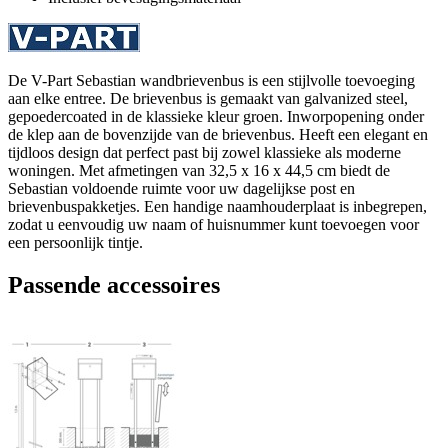
De V-Part Sebastian wandbrievenbus is een stijlvolle toevoeging
aan elke entree. De brievenbus is gemaakt van galvanized steel,
gepoedercoated in de klassieke kleur groen. Inworpopening onder
de klep aan de bovenzijde van de brievenbus. Heeft een elegant en
tijdloos design dat perfect past bij zowel klassieke als moderne
woningen. Met afmetingen van 32,5 x 16 x 44,5 cm biedt de
Sebastian voldoende ruimte voor uw dagelijkse post en
brievenbuspakketjes. Een handige naamhouderplaat is inbegrepen,
zodat u eenvoudig uw naam of huisnummer kunt toevoegen voor
een persoonlijk tintje.
Passende accessoires