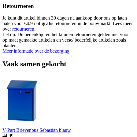
Retourneren
Je kunt dit artikel binnen 30 dagen na aankoop door ons op laten
halen voor €4.95 of
gratis
retourneren in de bouwmarkt. Lees meer
over
retourneren
.
Let op: De bedenktijd en het kunnen retourneren gelden niet voor
op maat gemaakte artikelen en verse/ bederfelijke artikelen zoals
planten.
Meer informatie over de bezorging
Vaak samen gekocht
V-Part Brievenbus Sebastian blauw
44
.
99