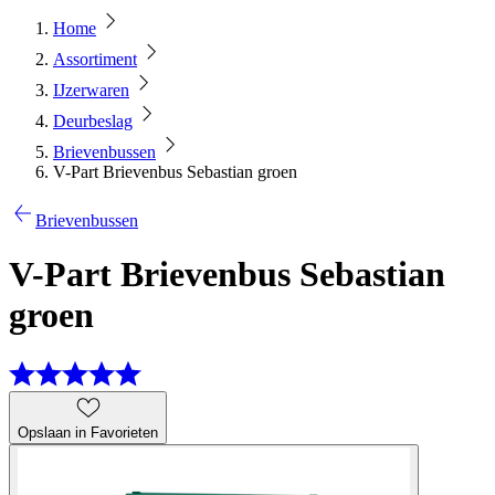
Home
Assortiment
IJzerwaren
Deurbeslag
Brievenbussen
V-Part Brievenbus Sebastian groen
Brievenbussen
V-Part Brievenbus Sebastian
groen
Opslaan in Favorieten