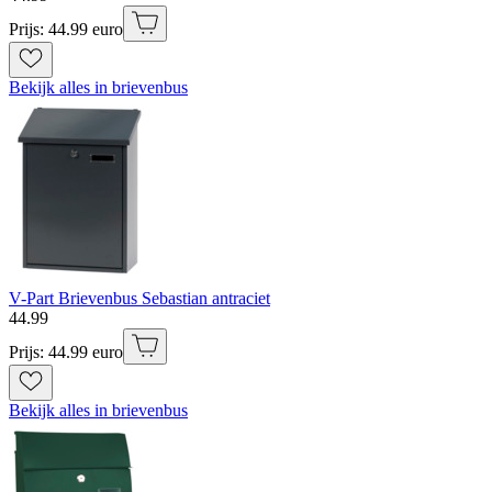
Prijs: 44.99 euro
Bekijk alles in brievenbus
V-Part Brievenbus Sebastian antraciet
44
.
99
Prijs: 44.99 euro
Bekijk alles in brievenbus