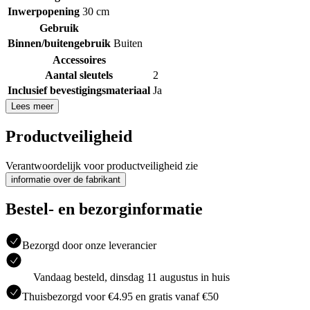
Inwerpopening
30 cm
Gebruik
Binnen/buitengebruik
Buiten
Accessoires
Aantal sleutels
2
Inclusief bevestigingsmateriaal
Ja
Lees meer
Productveiligheid
Verantwoordelijk voor productveiligheid zie
informatie over de fabrikant
Bestel- en bezorginformatie
Bezorgd door onze leverancier
Vandaag besteld, dinsdag 11 augustus in huis
Thuisbezorgd voor €4.95 en gratis vanaf €50