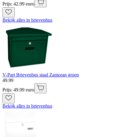
Prijs: 42.99 euro
Bekijk alles in brievenbus
V-Part Brievenbus staal Zamoran groen
49
.
99
Prijs: 49.99 euro
Bekijk alles in brievenbus