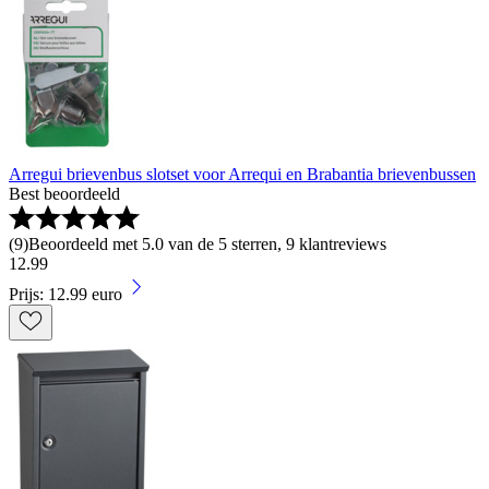
Arregui brievenbus slotset voor Arrequi en Brabantia brievenbussen
Best beoordeeld
(
9
)
Beoordeeld met 5.0 van de 5 sterren, 9 klantreviews
12
.
99
Prijs: 12.99 euro