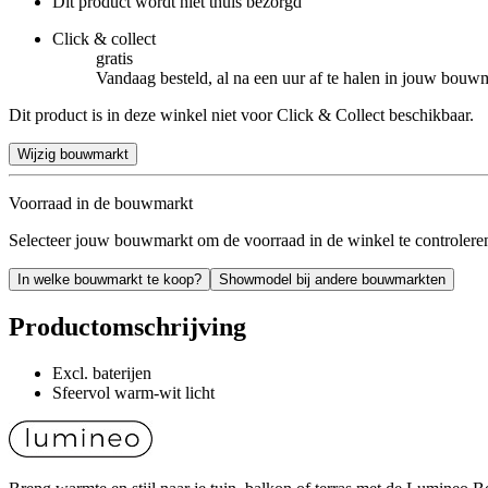
Dit product wordt niet thuis bezorgd
Click & collect
gratis
Vandaag besteld, al na een uur af te halen in jouw bouw
Dit product is in deze winkel niet voor Click & Collect beschikbaar.
Wijzig bouwmarkt
Voorraad in de bouwmarkt
Selecteer jouw bouwmarkt om de voorraad in de winkel te controlere
In welke bouwmarkt te koop?
Showmodel bij andere bouwmarkten
Productomschrijving
Excl. baterijen
Sfeervol warm-wit licht