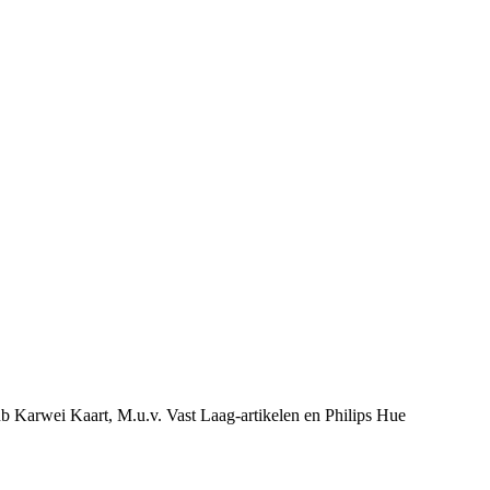
ub Karwei Kaart, M.u.v. Vast Laag-artikelen en Philips Hue