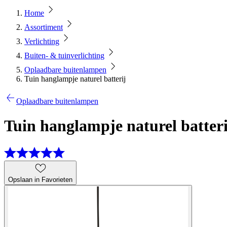
Home
Assortiment
Verlichting
Buiten- & tuinverlichting
Oplaadbare buitenlampen
Tuin hanglampje naturel batterij
Oplaadbare buitenlampen
Tuin hanglampje naturel batteri
Opslaan in Favorieten