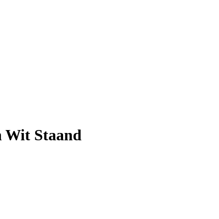
n Wit Staand