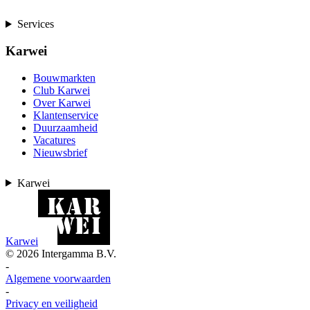
Services
Karwei
Bouwmarkten
Club Karwei
Over Karwei
Klantenservice
Duurzaamheid
Vacatures
Nieuwsbrief
Karwei
Karwei
©
2026
Intergamma B.V.
-
Algemene voorwaarden
-
Privacy en veiligheid