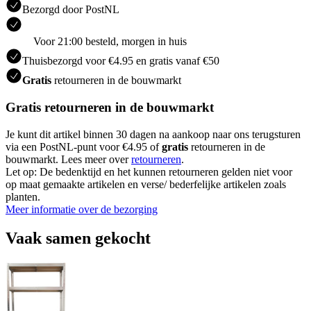
Bezorgd door PostNL
Voor 21:00 besteld, morgen in huis
Thuisbezorgd voor €4.95 en gratis vanaf €50
Gratis
retourneren in de bouwmarkt
Gratis retourneren in de bouwmarkt
Je kunt dit artikel binnen 30 dagen na aankoop naar ons terugsturen
via een PostNL-punt voor €4.95 of
gratis
retourneren in de
bouwmarkt. Lees meer over
retourneren
.
Let op: De bedenktijd en het kunnen retourneren gelden niet voor
op maat gemaakte artikelen en verse/ bederfelijke artikelen zoals
planten.
Meer informatie over de bezorging
Vaak samen gekocht