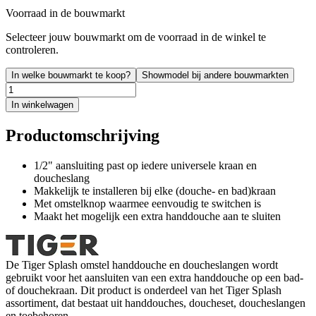
Voorraad in de bouwmarkt
Selecteer jouw bouwmarkt om de voorraad in de winkel te
controleren.
In welke bouwmarkt te koop?
Showmodel bij andere bouwmarkten
In winkelwagen
Productomschrijving
1/2" aansluiting past op iedere universele kraan en
doucheslang
Makkelijk te installeren bij elke (douche- en bad)kraan
Met omstelknop waarmee eenvoudig te switchen is
Maakt het mogelijk een extra handdouche aan te sluiten
De Tiger Splash omstel handdouche en doucheslangen wordt
gebruikt voor het aansluiten van een extra handdouche op een bad-
of douchekraan. Dit product is onderdeel van het Tiger Splash
assortiment, dat bestaat uit handdouches, doucheset, doucheslangen
en toebehoren.