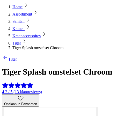
Home
Assortiment
Sanitair
Kranen
Kraanaccessoires
Tiger
Tiger Splash omstelset Chroom
Tiger
Tiger Splash omstelset Chroom
4.2 / 5 (13 klantreviews)
Opslaan in Favorieten