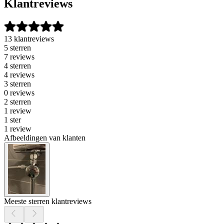
Klantreviews
13 klantreviews
5 sterren
7 reviews
4 sterren
4 reviews
3 sterren
0 reviews
2 sterren
1 review
1 ster
1 review
Afbeeldingen van klanten
Meeste sterren klantreviews