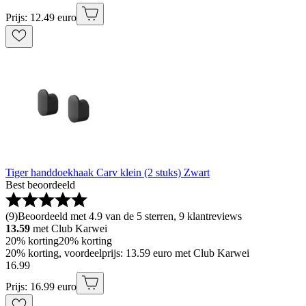
Prijs: 12.49 euro
Tiger handdoekhaak Carv klein (2 stuks) Zwart
Best beoordeeld
(
9
)
Beoordeeld met 4.9 van de 5 sterren, 9 klantreviews
13.59
met Club Karwei
20% korting
20% korting
20% korting, voordeelprijs: 13.59 euro met Club Karwei
16
.
99
Prijs: 16.99 euro