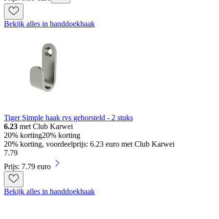
Bekijk alles in handdoekhaak
Tiger Simple haak rvs geborsteld - 2 stuks
6.23
met Club Karwei
20% korting
20% korting
20% korting, voordeelprijs: 6.23 euro met Club Karwei
7
.
79
Prijs: 7.79 euro
Bekijk alles in handdoekhaak