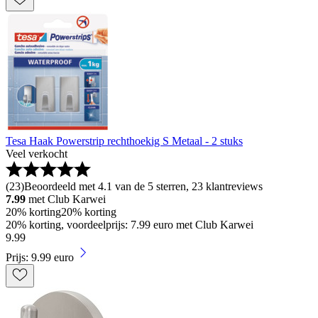
Tesa Haak Powerstrip rechthoekig S Metaal - 2 stuks
Veel verkocht
(
23
)
Beoordeeld met 4.1 van de 5 sterren, 23 klantreviews
7.99
met Club Karwei
20% korting
20% korting
20% korting, voordeelprijs: 7.99 euro met Club Karwei
9
.
99
Prijs: 9.99 euro