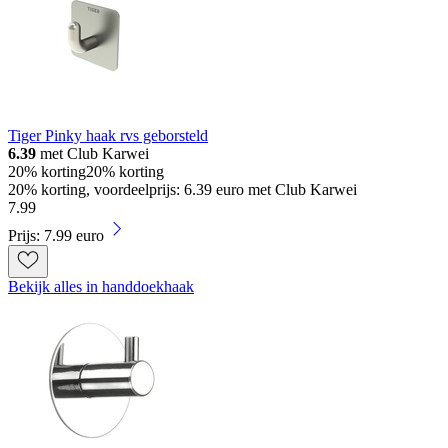
Tiger Pinky haak rvs geborsteld
6.39
met Club Karwei
20% korting
20% korting
20% korting, voordeelprijs: 6.39 euro met Club Karwei
7
.
99
Prijs: 7.99 euro
Bekijk alles in handdoekhaak