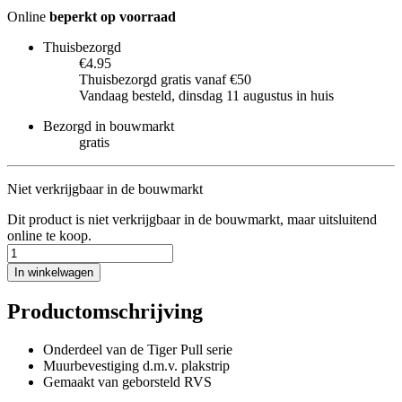
Online
beperkt op voorraad
Thuisbezorgd
€4.95
Thuisbezorgd gratis vanaf €50
Vandaag besteld, dinsdag 11 augustus in huis
Bezorgd in bouwmarkt
gratis
Niet verkrijgbaar in de bouwmarkt
Dit product is niet verkrijgbaar in de bouwmarkt, maar uitsluitend
online te koop.
In winkelwagen
Productomschrijving
Onderdeel van de Tiger Pull serie
Muurbevestiging d.m.v. plakstrip
Gemaakt van geborsteld RVS