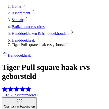
Home
Assortiment
Sanitair
Badkameraccessoires
Handdoekhaken & handdoekhouders
Handdoekhaak
Tiger Pull square haak rvs geborsteld
Handdoekhaak
Tiger Pull square haak rvs
geborsteld
1.0 / 5 (2 klantreviews)
Opslaan in Favorieten