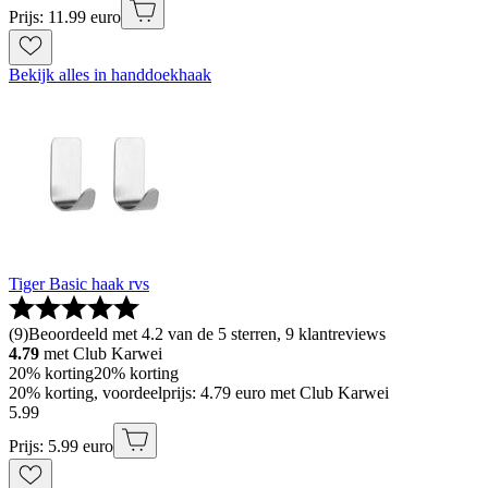
Prijs: 11.99 euro
Bekijk alles in handdoekhaak
Tiger Basic haak rvs
(
9
)
Beoordeeld met 4.2 van de 5 sterren, 9 klantreviews
4.79
met Club Karwei
20% korting
20% korting
20% korting, voordeelprijs: 4.79 euro met Club Karwei
5
.
99
Prijs: 5.99 euro