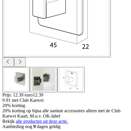
Prijs: 12.39 euro
12
.
39
9.91
met Club Karwei
20% korting
20% korting op bijna alle sanitair accessoires alleen met de Club
Karwei Kaart, M.u.v. OK-label
Bekijk
alle producten uit deze actie.
Aanbieding nog
9
dagen geldig