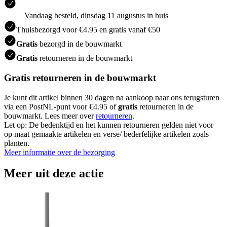
Vandaag besteld, dinsdag 11 augustus in huis
Thuisbezorgd voor €4.95 en gratis vanaf €50
Gratis
bezorgd in de bouwmarkt
Gratis
retourneren in de bouwmarkt
Gratis retourneren in de bouwmarkt
Je kunt dit artikel binnen 30 dagen na aankoop naar ons terugsturen
via een PostNL-punt voor €4.95 of
gratis
retourneren in de
bouwmarkt. Lees meer over
retourneren
.
Let op: De bedenktijd en het kunnen retourneren gelden niet voor
op maat gemaakte artikelen en verse/ bederfelijke artikelen zoals
planten.
Meer informatie over de bezorging
Meer uit deze actie