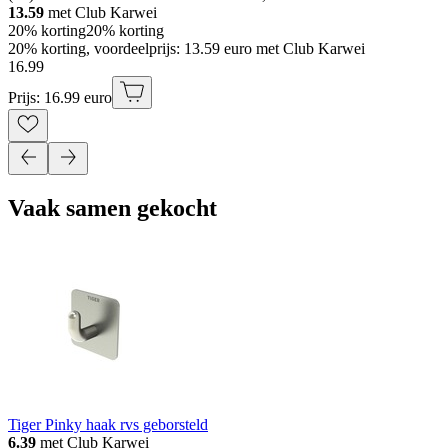
13.59
met Club Karwei
20% korting
20% korting
20% korting, voordeelprijs: 13.59 euro met Club Karwei
16
.
99
Prijs: 16.99 euro
Vaak samen gekocht
Tiger Pinky haak rvs geborsteld
6.39
met Club Karwei