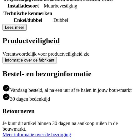
Installatiesoort
Muurbevestiging
Technische kenmerken
Enkel/dubbel
Dubbel
Lees meer
Productveiligheid
Verantwoordelijk voor productveiligheid zie
informatie over de fabrikant
Bestel- en bezorginformatie
Vandaag besteld, al na een uur af te halen in jouw bouwmarkt
30 dagen bedenktijd
Retourneren
Je kunt dit artikel binnen 30 dagen na aankoop ruilen in de
bouwmarkt.
Meer informatie over de bezorging