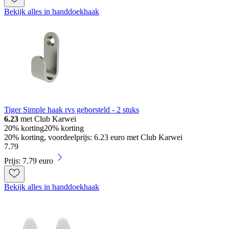
Bekijk alles in handdoekhaak
Tiger Simple haak rvs geborsteld - 2 stuks
6.23
met Club Karwei
20% korting
20% korting
20% korting, voordeelprijs: 6.23 euro met Club Karwei
7
.
79
Prijs: 7.79 euro
Bekijk alles in handdoekhaak