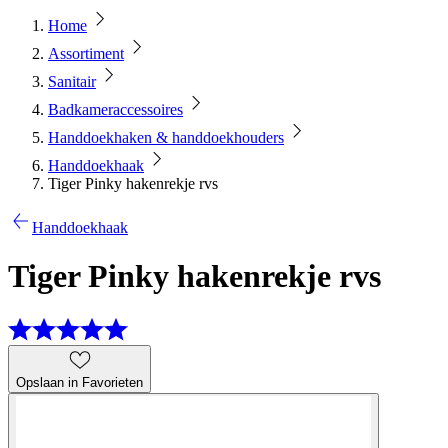
Home
Assortiment
Sanitair
Badkameraccessoires
Handdoekhaken & handdoekhouders
Handdoekhaak
Tiger Pinky hakenrekje rvs
Handdoekhaak
Tiger Pinky hakenrekje rvs
Opslaan in Favorieten