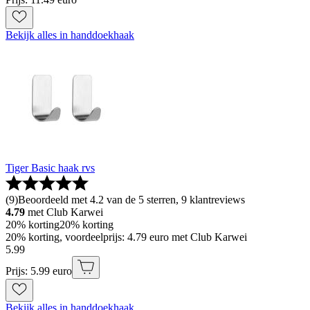
Bekijk alles in handdoekhaak
Tiger Basic haak rvs
(
9
)
Beoordeeld met 4.2 van de 5 sterren, 9 klantreviews
4.79
met Club Karwei
20% korting
20% korting
20% korting, voordeelprijs: 4.79 euro met Club Karwei
5
.
99
Prijs: 5.99 euro
Bekijk alles in handdoekhaak