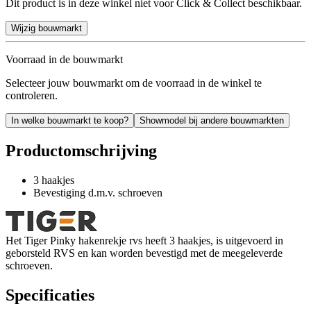
Dit product is in deze winkel niet voor Click & Collect beschikbaar.
Wijzig bouwmarkt
Voorraad in de bouwmarkt
Selecteer jouw bouwmarkt om de voorraad in de winkel te
controleren.
In welke bouwmarkt te koop?
Showmodel bij andere bouwmarkten
Productomschrijving
3 haakjes
Bevestiging d.m.v. schroeven
Het Tiger Pinky hakenrekje rvs heeft 3 haakjes, is uitgevoerd in
geborsteld RVS en kan worden bevestigd met de meegeleverde
schroeven.
Specificaties