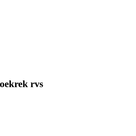
doekrek rvs