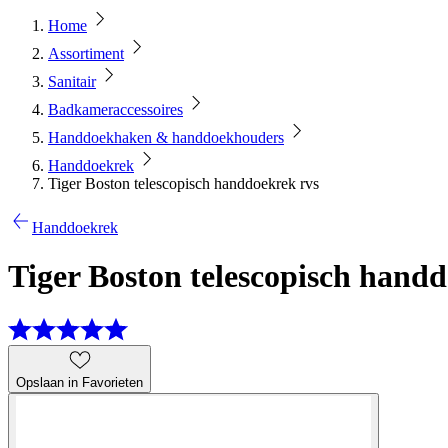
Home
Assortiment
Sanitair
Badkameraccessoires
Handdoekhaken & handdoekhouders
Handdoekrek
Tiger Boston telescopisch handdoekrek rvs
Handdoekrek
Tiger Boston telescopisch hand
Opslaan in Favorieten