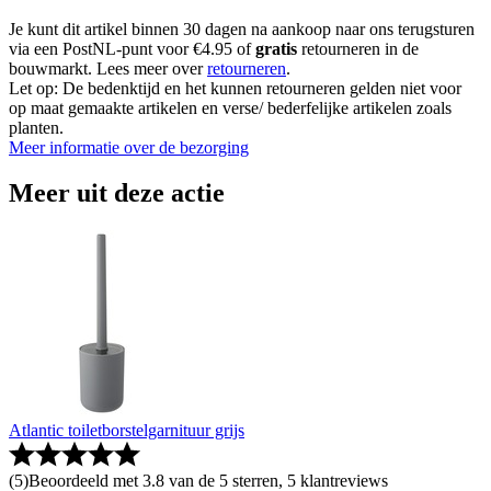
Je kunt dit artikel binnen 30 dagen na aankoop naar ons terugsturen
via een PostNL-punt voor €4.95 of
gratis
retourneren in de
bouwmarkt. Lees meer over
retourneren
.
Let op: De bedenktijd en het kunnen retourneren gelden niet voor
op maat gemaakte artikelen en verse/ bederfelijke artikelen zoals
planten.
Meer informatie over de bezorging
Meer uit deze actie
Atlantic toiletborstelgarnituur grijs
(
5
)
Beoordeeld met 3.8 van de 5 sterren, 5 klantreviews