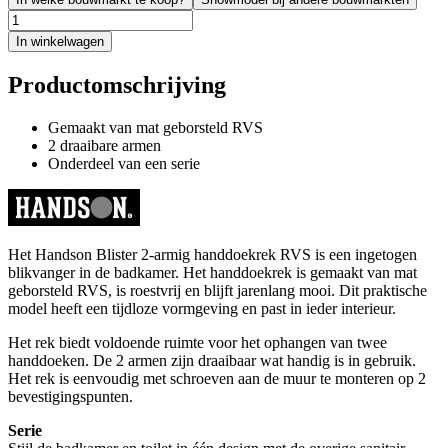
In winkelwagen
Productomschrijving
Gemaakt van mat geborsteld RVS
2 draaibare armen
Onderdeel van een serie
Het Handson Blister 2-armig handdoekrek RVS is een ingetogen
blikvanger in de badkamer. Het handdoekrek is gemaakt van mat
geborsteld RVS, is roestvrij en blijft jarenlang mooi. Dit praktische
model heeft een tijdloze vormgeving en past in ieder interieur.
Het rek biedt voldoende ruimte voor het ophangen van twee
handdoeken. De 2 armen zijn draaibaar wat handig is in gebruik.
Het rek is eenvoudig met schroeven aan de muur te monteren op 2
bevestigingspunten.
Serie