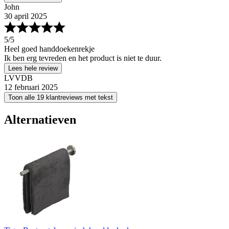
John
30 april 2025
5
/5
Heel goed handdoekenrekje
Ik ben erg tevreden en het product is niet te duur.
Lees hele review
LVVDB
12 februari 2025
Toon alle 19 klantreviews met tekst
Alternatieven