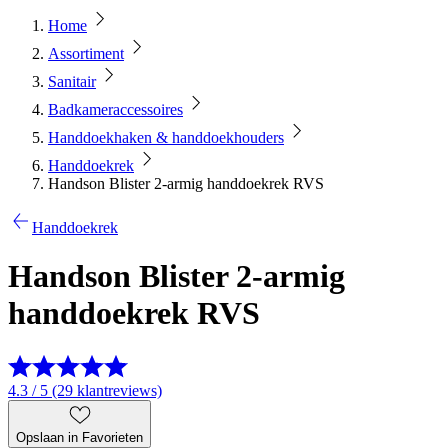
Home
Assortiment
Sanitair
Badkameraccessoires
Handdoekhaken & handdoekhouders
Handdoekrek
Handson Blister 2-armig handdoekrek RVS
Handdoekrek
Handson Blister 2-armig
handdoekrek RVS
4.3 / 5 (29 klantreviews)
Opslaan in Favorieten