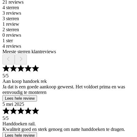
21 reviews
4 sterren
3 reviews
3 sterren
1 review
2 sterren
0 reviews
1 ster
4 reviews
Meeste sterren klantreviews
5
/5
Aan koop handoek rek
Ja dat is een goede aankoop geweest. Het voldoet prima en was
eenvoudig te monteren
Lees hele review
5 mei 2025
5
/5
Handdoeken rail.
Kwaliteit goed en sterk genoeg om natte handdoeken te dragen.
Lees hele review