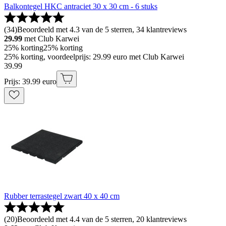
Balkontegel HKC antraciet 30 x 30 cm - 6 stuks
(
34
)
Beoordeeld met 4.3 van de 5 sterren, 34 klantreviews
29.99
met Club Karwei
25% korting
25% korting
25% korting, voordeelprijs: 29.99 euro met Club Karwei
39
.
99
Prijs: 39.99 euro
Rubber terrastegel zwart 40 x 40 cm
(
20
)
Beoordeeld met 4.4 van de 5 sterren, 20 klantreviews