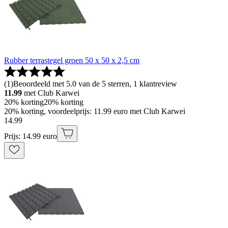
Rubber terrastegel groen 50 x 50 x 2,5 cm
(
1
)
Beoordeeld met 5.0 van de 5 sterren, 1 klantreview
11.99
met Club Karwei
20% korting
20% korting
20% korting, voordeelprijs: 11.99 euro met Club Karwei
14
.
99
Prijs: 14.99 euro