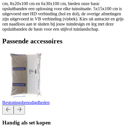
cm, 8x20x100 cm en 6x30x100 cm, bieden onze basic
opsluitbanden een oplossing voor elke tuinsituatie. 5x15x100 cm is
uitgevoerd met HD verbinding (hol en dol), de overige afmetingen
zijn uitgevoerd in VB verbinding (visbek). Kies uit antraciet en grijs
om naadloos aan te sluiten bij jouw tuindesign en leg met deze
opsluitbanden de basis voor een stijlvol tuinlandschap.
Passende accessoires
Bestratingsbenodigdheden
Handig als set kopen