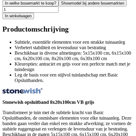
In welke bouwmarkt te koop?
Showmodel bij andere bouwmarkten
In winkelwagen
Productomschrijving
Subtiele, essentiële elementen voor een strakke tuinaanleg
Verbetert stabiliteit en levensduur van bestrating
Beschikbaar in diverse afmetingen: 5x15x100 cm, 6x15x100
cm, 6x20x100 cm, 8x20x100 cm, 6x30x100 cm
Kleuropties: antraciet en grijs voor een perfecte match met je
tuindesign
Leg de basis voor een stijlvol tuinlandschap met Basic
Opsluitbanden.
Stonewish opsluitband 8x20x100cm VB grijs
Transformeer je tuin met de subtiele kracht van Basic
Opsluitbanden, de onmisbare elementen voor elke tuinaanleg. Deze
banden gaan verder dan enkel een strakke afwerking; ze vormen de
stabiele ruggengraat en verlengen de levensduur van je bestrating.
Beschikbaar in de maten 5x15x100 cm, 6x15x100 cm, 6x20x100