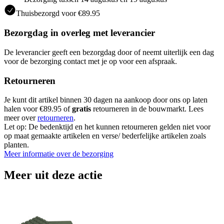
Thuisbezorgd voor €89.95
Bezorgdag in overleg met leverancier
De leverancier geeft een bezorgdag door of neemt uiterlijk een dag
voor de bezorging contact met je op voor een afspraak.
Retourneren
Je kunt dit artikel binnen 30 dagen na aankoop door ons op laten
halen voor €89.95 of
gratis
retourneren in de bouwmarkt. Lees
meer over
retourneren
.
Let op: De bedenktijd en het kunnen retourneren gelden niet voor
op maat gemaakte artikelen en verse/ bederfelijke artikelen zoals
planten.
Meer informatie over de bezorging
Meer uit deze actie