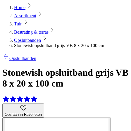
Home
Assortiment
Tuin
Bestrating & terras
Opsluitbanden
Stonewish opsluitband grijs VB 8 x 20 x 100 cm
Opsluitbanden
Stonewish opsluitband grijs VB
8 x 20 x 100 cm
Opslaan in Favorieten