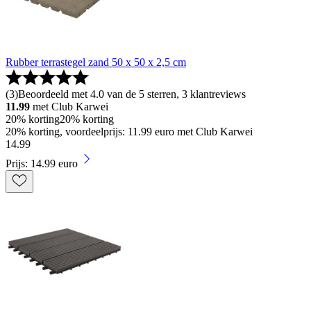
Rubber terrastegel zand 50 x 50 x 2,5 cm
(
3
)
Beoordeeld met 4.0 van de 5 sterren, 3 klantreviews
11.99
met Club Karwei
20% korting
20% korting
20% korting, voordeelprijs: 11.99 euro met Club Karwei
14
.
99
Prijs: 14.99 euro