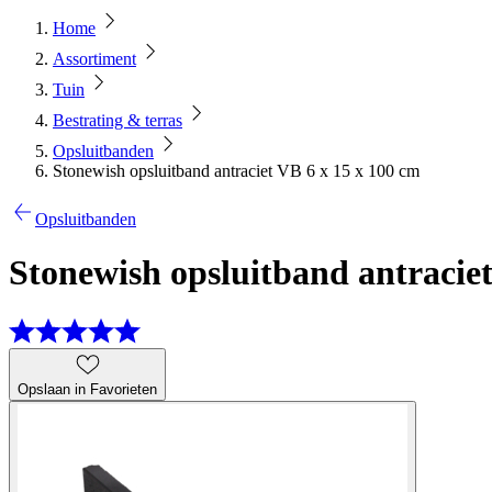
Home
Assortiment
Tuin
Bestrating & terras
Opsluitbanden
Stonewish opsluitband antraciet VB 6 x 15 x 100 cm
Opsluitbanden
Stonewish opsluitband antraciet
Opslaan in Favorieten