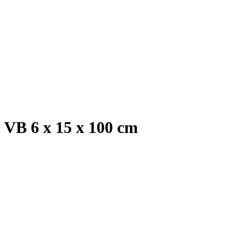
 VB 6 x 15 x 100 cm