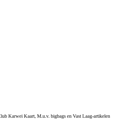
e Club Karwei Kaart, M.u.v. bigbags en Vast Laag-artikelen