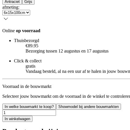
Antraciet
Grijs
afmeting
:
Online
op voorraad
Thuisbezorgd
€89.95
Bezorging tussen 12 augustus en 17 augustus
Click & collect
gratis
Vandaag besteld, al na een uur af te halen in jouw bouw
Voorraad in de bouwmarkt
Selecteer jouw bouwmarkt om de voorraad in de winkel te controlere
In welke bouwmarkt te koop?
Showmodel bij andere bouwmarkten
In winkelwagen