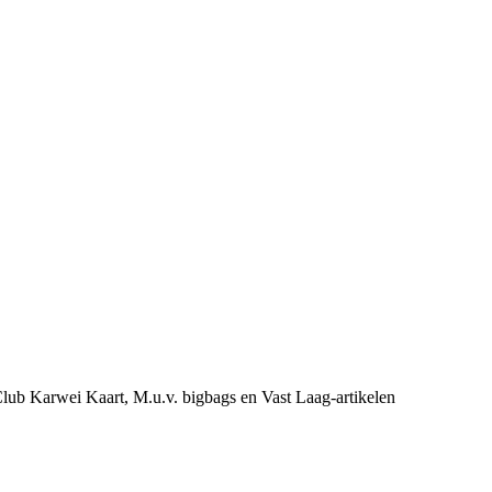
e Club Karwei Kaart, M.u.v. bigbags en Vast Laag-artikelen