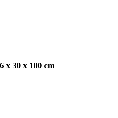
6 x 30 x 100 cm