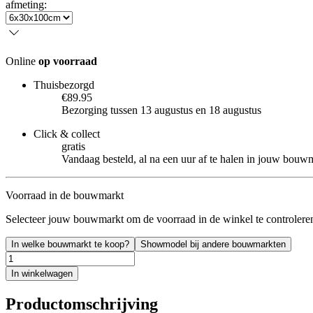
afmeting
:
Online
op voorraad
Thuisbezorgd
€89.95
Bezorging tussen 13 augustus en 18 augustus
Click & collect
gratis
Vandaag besteld, al na een uur af te halen in jouw bouw
Voorraad in de bouwmarkt
Selecteer jouw bouwmarkt om de voorraad in de winkel te controlere
In welke bouwmarkt te koop?
Showmodel bij andere bouwmarkten
In winkelwagen
Productomschrijving