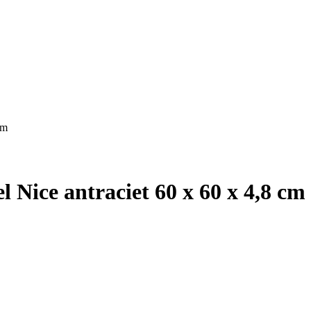
cm
 Nice antraciet 60 x 60 x 4,8 cm