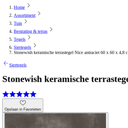
Home
Assortiment
Tuin
Bestrating & terras
Tegels
Siertegels
Stonewish keramische terrastegel Nice antraciet 60 x 60 x 4,8 
Siertegels
Stonewish keramische terrastegel
Opslaan in Favorieten