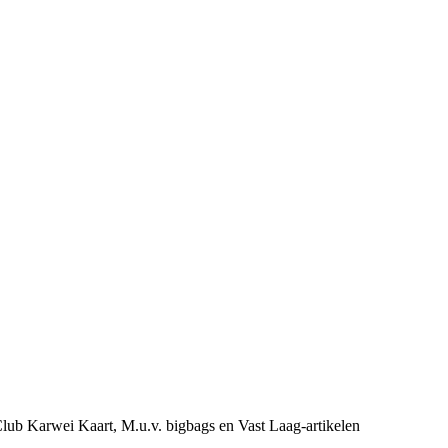
e Club Karwei Kaart, M.u.v. bigbags en Vast Laag-artikelen