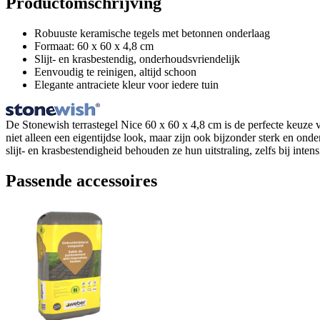
Productomschrijving
Robuuste keramische tegels met betonnen onderlaag
Formaat: 60 x 60 x 4,8 cm
Slijt- en krasbestendig, onderhoudsvriendelijk
Eenvoudig te reinigen, altijd schoon
Elegante antraciete kleur voor iedere tuin
De Stonewish terrastegel Nice 60 x 60 x 4,8 cm is de perfecte keuze v
niet alleen een eigentijdse look, maar zijn ook bijzonder sterk en ond
slijt- en krasbestendigheid behouden ze hun uitstraling, zelfs bij intens
Passende accessoires