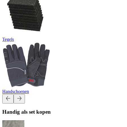
Tegels
Handschoenen
Handig als set kopen