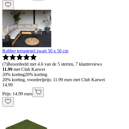
Rubber terrastegel zwart 50 x 50 cm
(
7
)
Beoordeeld met 4.6 van de 5 sterren, 7 klantreviews
11.99
met Club Karwei
20% korting
20% korting
20% korting, voordeelprijs: 11.99 euro met Club Karwei
14
.
99
Prijs: 14.99 euro