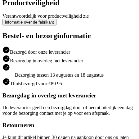
Productveiligheid
Verantwoordelijk voor productveiligheid zie
informatie over de fabrikant
Bestel- en bezorginformatie
Bezorgd door onze leverancier
Bezorgdag in overleg met leverancier
Bezorging tussen 13 augustus en 18 augustus
Thuisbezorgd voor €89.95
Bezorgdag in overleg met leverancier
De leverancier geeft een bezorgdag door of neemt uiterlijk een dag
voor de bezorging contact met je op voor een afspraak.
Retourneren
Je kunt dit artikel binnen 30 dagen na aankoop door ons op laten