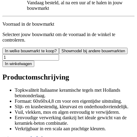
Vandaag besteld, al na een uur af te halen in jouw
bouwmarkt
Voorraad in de bouwmarkt
Selecteer jouw bouwmarkt om de voorraad in de winkel te
controleren.
In welke bouwmarkt te koop?
Showmodel bij andere bouwmarkten
In winkelwagen
Productomschrijving
Topkwaliteit Italiaanse keramische tegels met Hollands
betononderlaag.
Formaat: 60x60x4,8 cm voor een eigentijdse uitstraling.
Slijt- en krasbestendig, kleurvast en onderhoudsvriendelijk.
Vuil, vlekken, mos en algen eenvoudig te verwijderen.
Eenvoudige verwerking dankzij het ideale gewicht van de
keramiek-beton combinatie.
Verkrijgbaar in een scala aan prachtige kleuren.