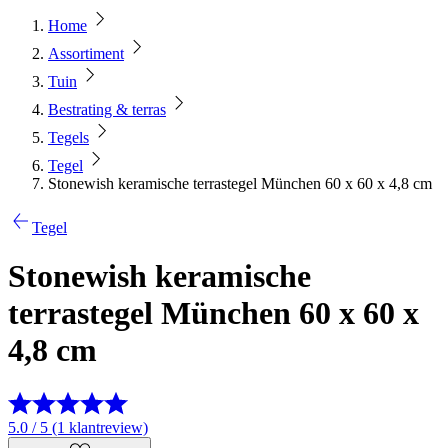
Home
Assortiment
Tuin
Bestrating & terras
Tegels
Tegel
Stonewish keramische terrastegel München 60 x 60 x 4,8 cm
Tegel
Stonewish keramische
terrastegel München 60 x 60 x
4,8 cm
5.0 / 5 (1 klantreview)