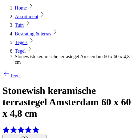
Home
Assortiment
Tuin
Bestrating & terras
Tegels
Tegel
Stonewish keramische terrastegel Amsterdam 60 x 60 x 4,8
cm
Tegel
Stonewish keramische
terrastegel Amsterdam 60 x 60
x 4,8 cm