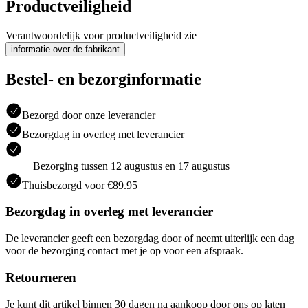
Productveiligheid
Verantwoordelijk voor productveiligheid zie
informatie over de fabrikant
Bestel- en bezorginformatie
Bezorgd door onze leverancier
Bezorgdag in overleg met leverancier
Bezorging tussen 12 augustus en 17 augustus
Thuisbezorgd voor €89.95
Bezorgdag in overleg met leverancier
De leverancier geeft een bezorgdag door of neemt uiterlijk een dag
voor de bezorging contact met je op voor een afspraak.
Retourneren
Je kunt dit artikel binnen 30 dagen na aankoop door ons op laten