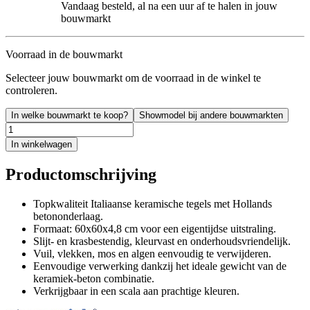
Vandaag besteld, al na een uur af te halen in jouw
bouwmarkt
Voorraad in de bouwmarkt
Selecteer jouw bouwmarkt om de voorraad in de winkel te
controleren.
In welke bouwmarkt te koop?
Showmodel bij andere bouwmarkten
In winkelwagen
Productomschrijving
Topkwaliteit Italiaanse keramische tegels met Hollands
betononderlaag.
Formaat: 60x60x4,8 cm voor een eigentijdse uitstraling.
Slijt- en krasbestendig, kleurvast en onderhoudsvriendelijk.
Vuil, vlekken, mos en algen eenvoudig te verwijderen.
Eenvoudige verwerking dankzij het ideale gewicht van de
keramiek-beton combinatie.
Verkrijgbaar in een scala aan prachtige kleuren.