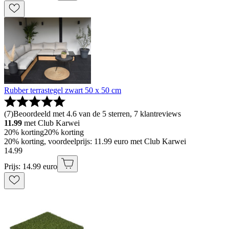
Rubber terrastegel zwart 50 x 50 cm
(
7
)
Beoordeeld met 4.6 van de 5 sterren, 7 klantreviews
11.99
met Club Karwei
20% korting
20% korting
20% korting, voordeelprijs: 11.99 euro met Club Karwei
14
.
99
Prijs: 14.99 euro