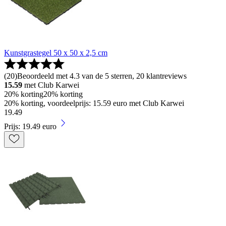
Kunstgrastegel 50 x 50 x 2,5 cm
(
20
)
Beoordeeld met 4.3 van de 5 sterren, 20 klantreviews
15.59
met Club Karwei
20% korting
20% korting
20% korting, voordeelprijs: 15.59 euro met Club Karwei
19
.
49
Prijs: 19.49 euro