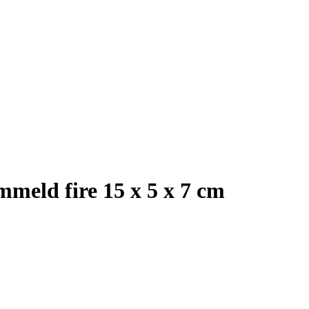
meld fire 15 x 5 x 7 cm