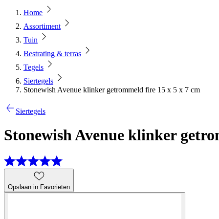
Home
Assortiment
Tuin
Bestrating & terras
Tegels
Siertegels
Stonewish Avenue klinker getrommeld fire 15 x 5 x 7 cm
Siertegels
Stonewish Avenue klinker getrom
Opslaan in Favorieten