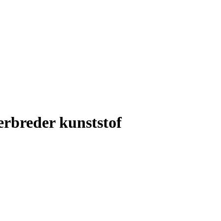
rbreder kunststof