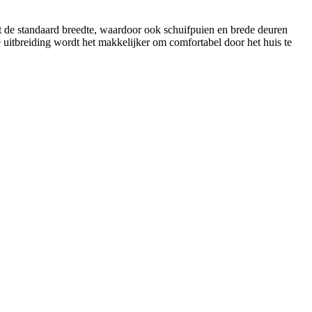
 de standaard breedte, waardoor ook schuifpuien en brede deuren
 uitbreiding wordt het makkelijker om comfortabel door het huis te