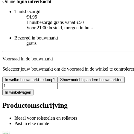
Online
bijna uitverkocht
Thuisbezorgd
€4.95
Thuisbezorgd gratis vanaf €50
Voor 21:00 besteld, morgen in huis
Bezorgd in bouwmarkt
gratis
Voorraad in de bouwmarkt
Selecteer jouw bouwmarkt om de voorraad in de winkel te controlere
In welke bouwmarkt te koop?
Showmodel bij andere bouwmarkten
In winkelwagen
Productomschrijving
Ideaal voor rolstoelen en rollators
Past in elke ruimte