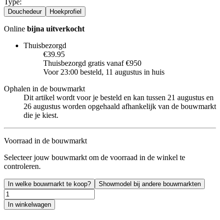
Type
:
Douchedeur
Hoekprofiel
Online
bijna uitverkocht
Thuisbezorgd
€39.95
Thuisbezorgd gratis vanaf €950
Voor 23:00 besteld, 11 augustus in huis
Ophalen in de bouwmarkt
Dit artikel wordt voor je besteld en kan tussen 21 augustus en
26 augustus worden opgehaald afhankelijk van de bouwmarkt
die je kiest.
Voorraad in de bouwmarkt
Selecteer jouw bouwmarkt om de voorraad in de winkel te
controleren.
In welke bouwmarkt te koop?
Showmodel bij andere bouwmarkten
In winkelwagen