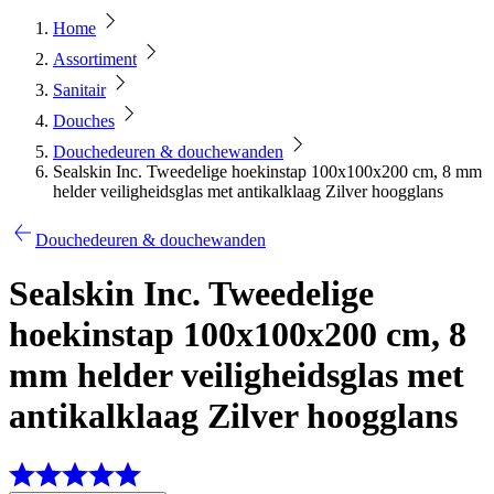
Home
Assortiment
Sanitair
Douches
Douchedeuren & douchewanden
Sealskin Inc. Tweedelige hoekinstap 100x100x200 cm, 8 mm
helder veiligheidsglas met antikalklaag Zilver hoogglans
Douchedeuren & douchewanden
Sealskin Inc. Tweedelige
hoekinstap 100x100x200 cm, 8
mm helder veiligheidsglas met
antikalklaag Zilver hoogglans