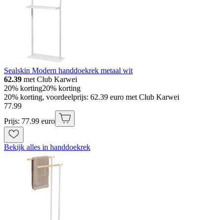
Sealskin Modern handdoekrek metaal wit
62.39
met Club Karwei
20% korting
20% korting
20% korting, voordeelprijs: 62.39 euro met Club Karwei
77
.
99
Prijs: 77.99 euro
Bekijk alles in handdoekrek