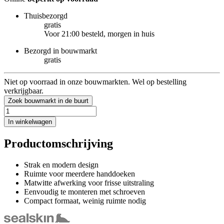
Thuisbezorgd
gratis
Voor 21:00 besteld, morgen in huis
Bezorgd in bouwmarkt
gratis
Niet op voorraad in onze bouwmarkten. Wel op bestelling
verkrijgbaar.
Zoek bouwmarkt in de buurt
In winkelwagen
Productomschrijving
Strak en modern design
Ruimte voor meerdere handdoeken
Matwitte afwerking voor frisse uitstraling
Eenvoudig te monteren met schroeven
Compact formaat, weinig ruimte nodig