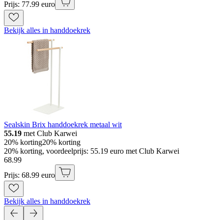
Prijs: 77.99 euro
Bekijk alles in handdoekrek
Sealskin Brix handdoekrek metaal wit
55.19
met Club Karwei
20% korting
20% korting
20% korting, voordeelprijs: 55.19 euro met Club Karwei
68
.
99
Prijs: 68.99 euro
Bekijk alles in handdoekrek