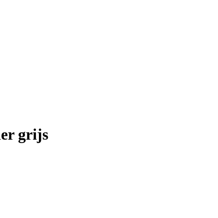
er grijs