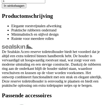
In winkelwagen
Productomschrijving
Elegante roestvrijstalen afwerking
Praktische rubberen onderrand
Minimalistisch en stijlvol design
Ruimte voor meerdere rollen
De Sealskin Acero reserve toiletrolhouder biedt het voordeel dat je
altijd een extra toiletrol binnen handbereik hebt. De houder is
vervaardigd uit hoogwaardig roestvast staal, wat zorgt voor een
moderne uitstraling en een stevige constructie. Dankzij de rubberen
ring aan de onderkant blijft de houder stabiel staan, waardoor
verschuiven en krassen op de vloer worden voorkomen. Het
ontwerp combineert functionaliteit met een strak en elegant uiterlijk.
Deze reserve toiletrolhouder is eenvoudig te plaatsen en biedt een
praktische oplossing om extra toiletpapier netjes op te bergen.
Passende accessoires