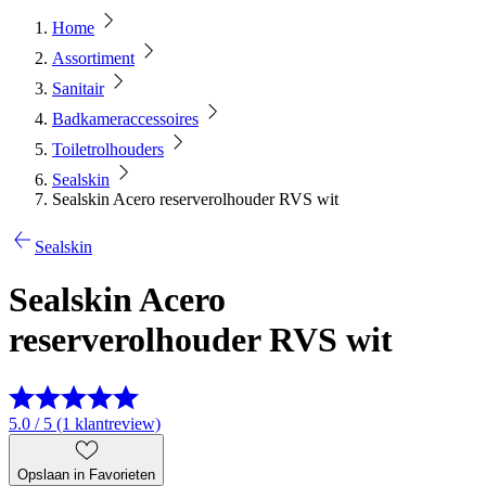
Home
Assortiment
Sanitair
Badkameraccessoires
Toiletrolhouders
Sealskin
Sealskin Acero reserverolhouder RVS wit
Sealskin
Sealskin Acero
reserverolhouder RVS wit
5.0 / 5 (1 klantreview)
Opslaan in Favorieten