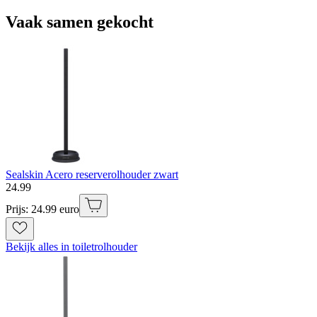
Vaak samen gekocht
Sealskin Acero reserverolhouder zwart
24
.
99
Prijs: 24.99 euro
Bekijk alles in toiletrolhouder