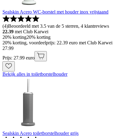
Sealskin Acero WC-borstel met houder inox vrijstaand
(
4
)
Beoordeeld met 3.5 van de 5 sterren, 4 klantreviews
22.39
met Club Karwei
20% korting
20% korting
20% korting, voordeelprijs: 22.39 euro met Club Karwei
27
.
99
Prijs: 27.99 euro
Bekijk alles in toiletborstelhouder
Sealskin Acero toiletborstelhouder grijs