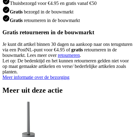
Thuisbezorgd voor €4.95 en gratis vanaf €50
Gratis
bezorgd in de bouwmarkt
Gratis
retourneren in de bouwmarkt
Gratis retourneren in de bouwmarkt
Je kunt dit artikel binnen 30 dagen na aankoop naar ons terugsturen
via een PostNL-punt voor €4.95 of
gratis
retourneren in de
bouwmarkt. Lees meer over
retourneren
.
Let op: De bedenktijd en het kunnen retourneren gelden niet voor
op maat gemaakte artikelen en verse/ bederfelijke artikelen zoals
planten.
Meer informatie over de bezorging
Meer uit deze actie