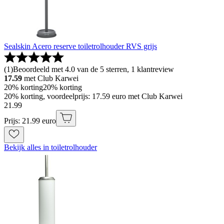
Sealskin Acero reserve toiletrolhouder RVS grijs
(
1
)
Beoordeeld met 4.0 van de 5 sterren, 1 klantreview
17.59
met Club Karwei
20% korting
20% korting
20% korting, voordeelprijs: 17.59 euro met Club Karwei
21
.
99
Prijs: 21.99 euro
Bekijk alles in toiletrolhouder