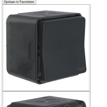
Opslaan in Favorieten