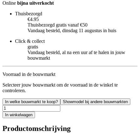
Online
bijna uitverkocht
Thuisbezorgd
€4.95
Thuisbezorgd gratis vanaf €50
Vandaag besteld, dinsdag 11 augustus in huis
Click & collect
gratis
Vandaag besteld, al na een uur af te halen in jouw
bouwmarkt
Voorraad in de bouwmarkt
Selecteer jouw bouwmarkt om de voorraad in de winkel te
controleren.
In welke bouwmarkt te koop?
Showmodel bij andere bouwmarkten
In winkelwagen
Productomschrijving