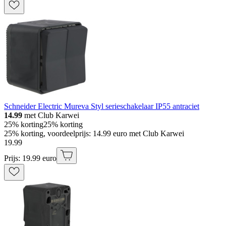
Schneider Electric Mureva Styl serieschakelaar IP55 antraciet
14.99
met Club Karwei
25% korting
25% korting
25% korting, voordeelprijs: 14.99 euro met Club Karwei
19
.
99
Prijs: 19.99 euro