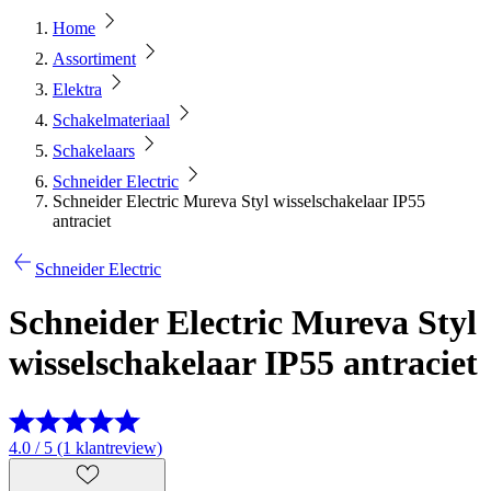
Home
Assortiment
Elektra
Schakelmateriaal
Schakelaars
Schneider Electric
Schneider Electric Mureva Styl wisselschakelaar IP55
antraciet
Schneider Electric
Schneider Electric Mureva Styl
wisselschakelaar IP55 antraciet
4.0 / 5 (1 klantreview)