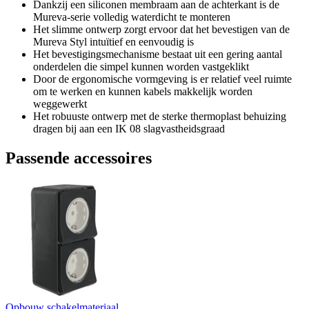
Dankzij een siliconen membraam aan de achterkant is de
Mureva-serie volledig waterdicht te monteren
Het slimme ontwerp zorgt ervoor dat het bevestigen van de
Mureva Styl intuïtief en eenvoudig is
Het bevestigingsmechanisme bestaat uit een gering aantal
onderdelen die simpel kunnen worden vastgeklikt
Door de ergonomische vormgeving is er relatief veel ruimte
om te werken en kunnen kabels makkelijk worden
weggewerkt
Het robuuste ontwerp met de sterke thermoplast behuizing
dragen bij aan een IK 08 slagvastheidsgraad
Passende accessoires
Opbouw schakelmateriaal