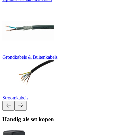
Grondkabels & Buitenkabels
Stroomkabels
Handig als set kopen