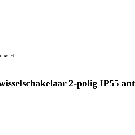
ntraciet
wisselschakelaar 2-polig IP55 ant