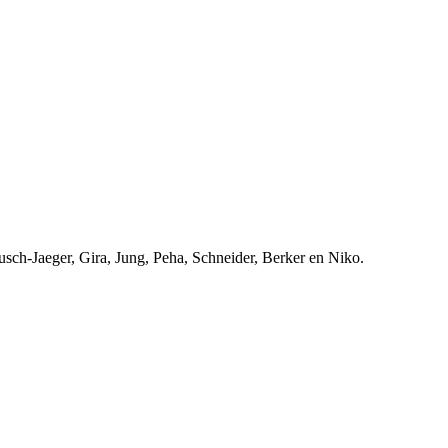
usch-Jaeger, Gira, Jung, Peha, Schneider, Berker en Niko.