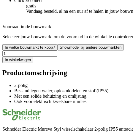
Click & collect
gratis
Vandaag besteld, al na een uur af te halen in jouw bouw
Voorraad in de bouwmarkt
Selecteer jouw bouwmarkt om de voorraad in de winkel te controlere
In welke bouwmarkt te koop?
Showmodel bij andere bouwmarkten
In winkelwagen
Productomschrijving
2-polig
Bestand tegen water, oplosmiddelen en stof (IP55)
Met een solide behuizing en omlijsting
Ook voor elektrisch kwetsbare ruimtes
Schneider Electric Mureva Styl wisselschakelaar 2-polig IP55 antracie