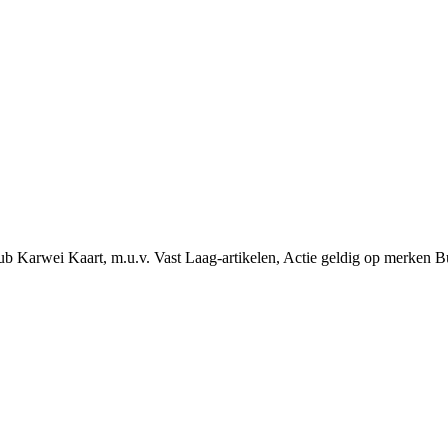
ub Karwei Kaart, m.u.v. Vast Laag-artikelen, Actie geldig op merken B