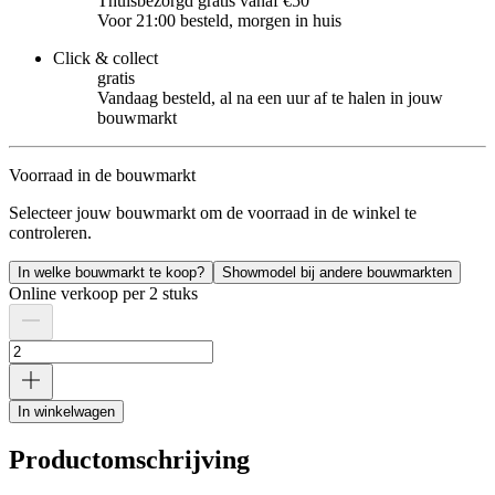
Thuisbezorgd gratis vanaf €50
Voor 21:00 besteld, morgen in huis
Click & collect
gratis
Vandaag besteld, al na een uur af te halen in jouw
bouwmarkt
Voorraad in de bouwmarkt
Selecteer jouw bouwmarkt om de voorraad in de winkel te
controleren.
In welke bouwmarkt te koop?
Showmodel bij andere bouwmarkten
Online verkoop per 2 stuks
In winkelwagen
Productomschrijving