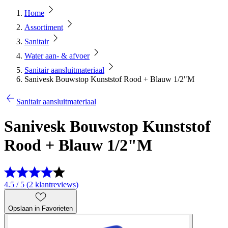
Home
Assortiment
Sanitair
Water aan- & afvoer
Sanitair aansluitmateriaal
Sanivesk Bouwstop Kunststof Rood + Blauw 1/2"M
Sanitair aansluitmateriaal
Sanivesk Bouwstop Kunststof
Rood + Blauw 1/2"M
4.5 / 5 (2 klantreviews)
Opslaan in Favorieten