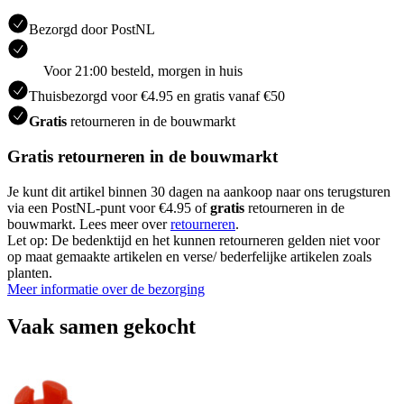
Bezorgd door PostNL
Voor 21:00 besteld, morgen in huis
Thuisbezorgd voor €4.95 en gratis vanaf €50
Gratis
retourneren in de bouwmarkt
Gratis retourneren in de bouwmarkt
Je kunt dit artikel binnen 30 dagen na aankoop naar ons terugsturen
via een PostNL-punt voor €4.95 of
gratis
retourneren in de
bouwmarkt. Lees meer over
retourneren
.
Let op: De bedenktijd en het kunnen retourneren gelden niet voor
op maat gemaakte artikelen en verse/ bederfelijke artikelen zoals
planten.
Meer informatie over de bezorging
Vaak samen gekocht