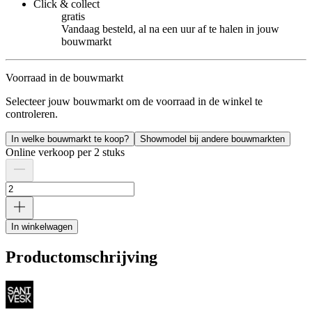
Click & collect
gratis
Vandaag besteld, al na een uur af te halen in jouw
bouwmarkt
Voorraad in de bouwmarkt
Selecteer jouw bouwmarkt om de voorraad in de winkel te
controleren.
In welke bouwmarkt te koop?
Showmodel bij andere bouwmarkten
Online verkoop per 2 stuks
In winkelwagen
Productomschrijving