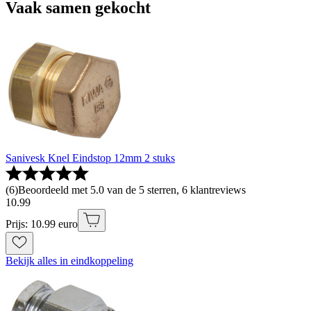
Vaak samen gekocht
Sanivesk Knel Eindstop 12mm 2 stuks
(
6
)
Beoordeeld met 5.0 van de 5 sterren, 6 klantreviews
10
.
99
Prijs: 10.99 euro
Bekijk alles in eindkoppeling