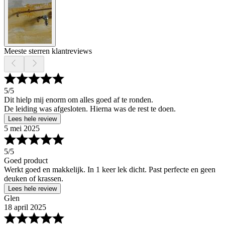
Meeste sterren klantreviews
5
/5
Dit hielp mij enorm om alles goed af te ronden.
De leiding was afgesloten. Hierna was de rest te doen.
Lees hele review
5 mei 2025
5
/5
Goed product
Werkt goed en makkelijk. In 1 keer lek dicht. Past perfecte en geen
deuken of krassen.
Lees hele review
Glen
18 april 2025