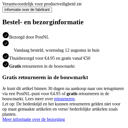
Verantwoordelijk voor productveiligheid zie
informatie over de fabrikant
Bestel- en bezorginformatie
Bezorgd door PostNL
Vandaag besteld, woensdag 12 augustus in huis
Thuisbezorgd voor €4.95 en gratis vanaf €50
Gratis
retourneren in de bouwmarkt
Gratis retourneren in de bouwmarkt
Je kunt dit artikel binnen 30 dagen na aankoop naar ons terugsturen
via een PostNL-punt voor €4.95 of
gratis
retourneren in de
bouwmarkt. Lees meer over
retourneren
.
Let op: De bedenktijd en het kunnen retourneren gelden niet voor
op maat gemaakte artikelen en verse/ bederfelijke artikelen zoals
planten.
Meer informatie over de bezorging