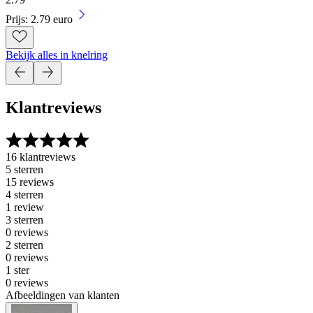
Prijs: 2.79 euro
Bekijk alles in knelring
Klantreviews
16 klantreviews
5 sterren
15 reviews
4 sterren
1 review
3 sterren
0 reviews
2 sterren
0 reviews
1 ster
0 reviews
Afbeeldingen van klanten