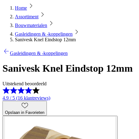
Home
Assortiment
Bouwmaterialen
Gasleidingen & -koppelingen
Sanivesk Knel Eindstop 12mm
Gasleidingen & -koppelingen
Sanivesk Knel Eindstop 12mm
Uitstekend beoordeeld
4.9 / 5 (16 klantreviews)
Opslaan in Favorieten