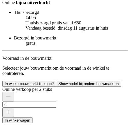
Online
bijna uitverkocht
Thuisbezorgd
€4.95
Thuisbezorgd gratis vanaf €50
Vandaag besteld, dinsdag 11 augustus in huis
Bezorgd in bouwmarkt
gratis
Voorraad in de bouwmarkt
Selecteer jouw bouwmarkt om de voorraad in de winkel te
controleren.
In welke bouwmarkt te koop?
Showmodel bij andere bouwmarkten
Online verkoop per 2 stuks
In winkelwagen