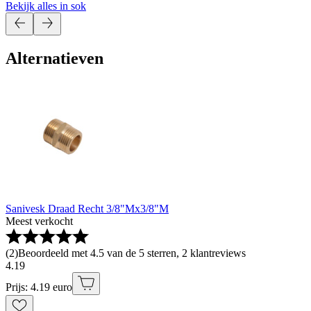
Bekijk alles in sok
Alternatieven
Sanivesk Draad Recht 3/8"Mx3/8"M
Meest verkocht
(
2
)
Beoordeeld met 4.5 van de 5 sterren, 2 klantreviews
4
.
19
Prijs: 4.19 euro