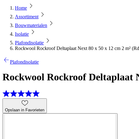
Home
Assortiment
Bouwmaterialen
Isolatie
Plafondisolatie
Rockwool Rockroof Deltaplaat Next 80 x 50 x 12 cm 2 m² (Rd 
Plafondisolatie
Rockwool Rockroof Deltaplaat Ne
Opslaan in Favorieten