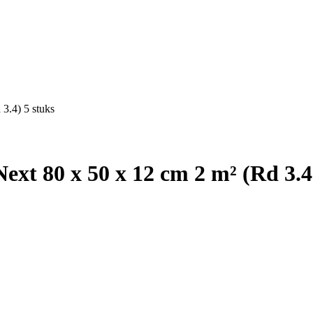
3.4) 5 stuks
xt 80 x 50 x 12 cm 2 m² (Rd 3.4