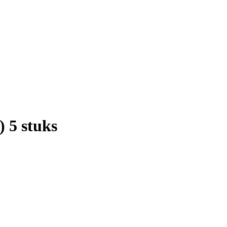
) 5 stuks