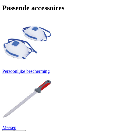
Passende accessoires
Persoonlijke bescherming
Messen