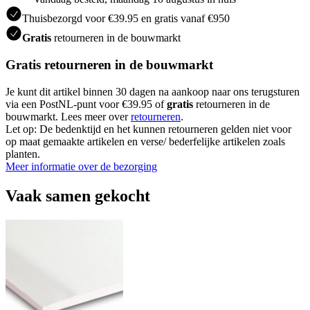
Thuisbezorgd voor €39.95 en gratis vanaf €950
Gratis
retourneren in de bouwmarkt
Gratis retourneren in de bouwmarkt
Je kunt dit artikel binnen 30 dagen na aankoop naar ons terugsturen
via een PostNL-punt voor €39.95 of
gratis
retourneren in de
bouwmarkt. Lees meer over
retourneren
.
Let op: De bedenktijd en het kunnen retourneren gelden niet voor
op maat gemaakte artikelen en verse/ bederfelijke artikelen zoals
planten.
Meer informatie over de bezorging
Vaak samen gekocht