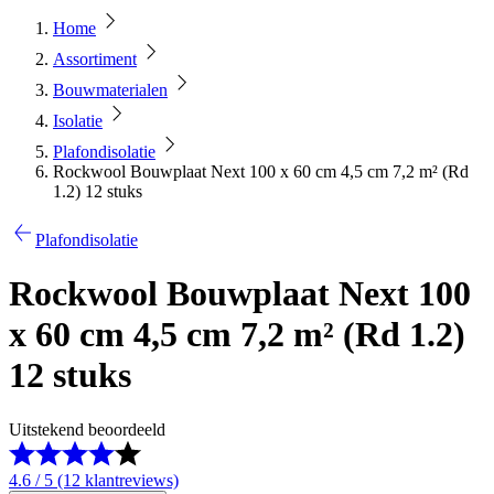
Home
Assortiment
Bouwmaterialen
Isolatie
Plafondisolatie
Rockwool Bouwplaat Next 100 x 60 cm 4,5 cm 7,2 m² (Rd
1.2) 12 stuks
Plafondisolatie
Rockwool Bouwplaat Next 100
x 60 cm 4,5 cm 7,2 m² (Rd 1.2)
12 stuks
Uitstekend beoordeeld
4.6 / 5 (12 klantreviews)