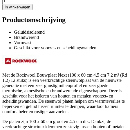
In winkelwagen
Productomschrijving
Geluidsisolerend
Brandwerend
Vormvast
Geschikt voor voorzet- en scheidingswanden
Met de Rockwool Bouwplaat Next (100 x 60 cm 4,5 cm 7,2 m² (Rd
1.2) 12 stuks) is een veerkrachtige steenwolplaat van de nieuwste
generatie met een zeer gunstig milieuprofiel en zeer goede
thermische, akoestische en brandwerende eigenschappen. Deze is
geschikt voor het isoleren van houten en metalen voorzet- en
scheidingswanden. De steenwol platen helpen om warmteverlies te
beperken en geluid tussen ruimtes te dempen, waardoor kamers
comfortabeler en rustiger aanvoelen.
De platen zijn 100 x 60 cm groot en 4,5 cm dik. Dankzij de
veerkrachtige structuur klemmen ze stevig tussen houten of metalen