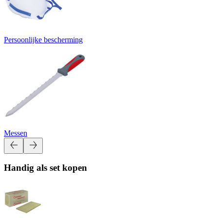
Persoonlijke bescherming
Messen
Handig als set kopen