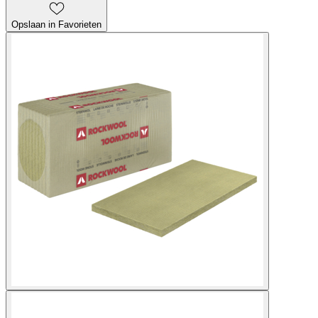
Opslaan in Favorieten