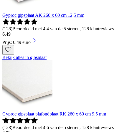
Gyproc gipsplaat AK 260 x 60 cm 12,5 mm
(
128
)
Beoordeeld met 4.4 van de 5 sterren, 128 klantreviews
6
.
49
Prijs: 6.49 euro
Bekijk alles in gipsplaat
Gyproc gipsplaat plafondplaat RK 260 x 60 cm 9,5 mm
(
128
)
Beoordeeld met 4.6 van de 5 sterren, 128 klantreviews