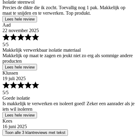
Isolatie steenwol
Precies de dikte die ik zocht. Toevallig nog 1 pak. Makkelijk op
maat te snijden en te verwerken. Top produkt.
Lees hele review
Aad
22 november 2025
5
/5
Makkelijk verwerkbaar isolatie materiaal
Makkelijk op maat te zagen en jeukt niet zo erg als sommige andere
producten
Lees hele review
Klussen
19 juli 2025
5
/5
Goede isolatie
Is makkelijk te verwerken en isoleert goed! Zeker een aanrader als je
iets wil isoleren
Lees hele review
Kees
16 juni 2025
Toon alle 3 klantreviews met tekst