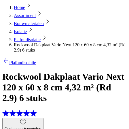
Home
Assortiment
Bouwmaterialen
Isolatie
Plafondisolatie
Rockwool Dakplaat Vario Next 120 x 60 x 8 cm 4,32 m² (Rd
2.9) 6 stuks
Plafondisolatie
Rockwool Dakplaat Vario Next
120 x 60 x 8 cm 4,32 m² (Rd
2.9) 6 stuks
Opslaan in Favorieten