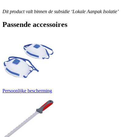
Dit product valt binnen de subsidie ‘Lokale Aanpak Isolatie’
Passende accessoires
Persoonlijke bescherming